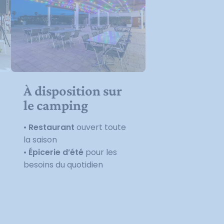
À disposition sur
le camping
•
Restaurant
ouvert toute
la saison
•
Épicerie d’été
pour les
besoins du quotidien