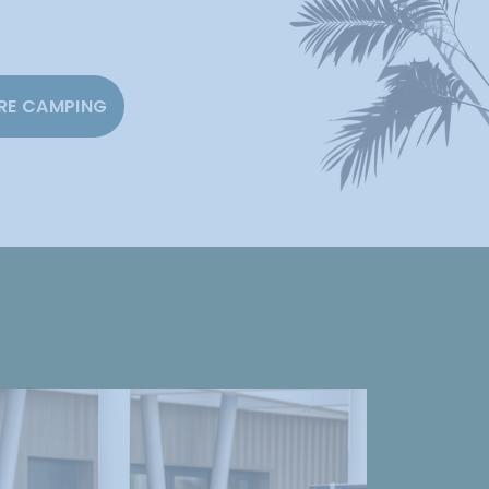
RE CAMPING