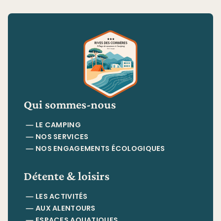
Qui sommes-nous
LE CAMPING
NOS SERVICES
NOS ENGAGEMENTS ÉCOLOGIQUES
Détente & loisirs
LES ACTIVITÉS
AUX ALENTOURS
ESPACES AQUATIQUES