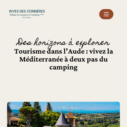
Panneau de gestion des cookies
Des horizons à explorer
Tourisme dans l’Aude : vivez la
Méditerranée à deux pas du
camping