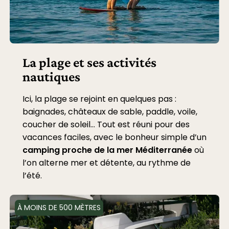
La plage et ses activités
nautiques
Ici, la plage se rejoint en quelques pas :
baignades, châteaux de sable, paddle, voile,
coucher de soleil… Tout est réuni pour des
vacances faciles, avec le bonheur simple d’un
camping proche de la mer Méditerranée
où
l’on alterne mer et détente, au rythme de
l’été.
À MOINS DE 500 MÈTRES