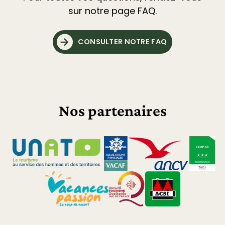
sur notre page FAQ.
CONSULTER NOTRE FAQ
Nos partenaires