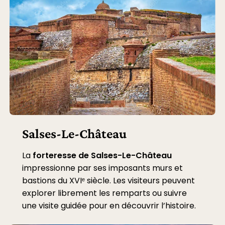
Salses-Le-Château
La
forteresse de Salses-Le-Château
impressionne par ses imposants murs et
bastions du XVIᵉ siècle. Les visiteurs peuvent
explorer librement les remparts ou suivre
une visite guidée pour en découvrir l’histoire.