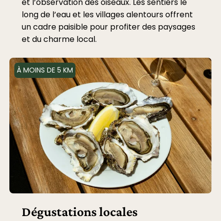
et l’observation des oiseaux. Les sentiers le
long de l’eau et les villages alentours offrent
un cadre paisible pour profiter des paysages
et du charme local.
À MOINS DE 5 KM
Dégustations locales