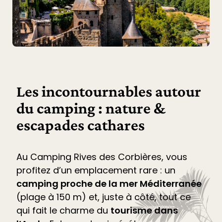
Les incontournables autour
du camping : nature &
escapades cathares
Au
Camping Rives des Corbières
, vous
profitez d’un emplacement rare : un
camping proche de la mer Méditerranée
(plage à 150 m) et, juste à côté, tout ce
qui fait le charme du
tourisme dans