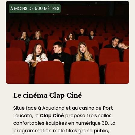
À MOINS DE 500 MÈTRES
Le cinéma Clap Ciné
Situé face à Aqualand et au casino de Port
Leucate, le
Clap Ciné
propose trois salles
confortables équipées en numérique 3D. La
programmation mêle films grand public,