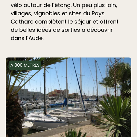
vélo autour de l’étang. Un peu plus loin,
villages, vignobles et sites du Pays
Cathare complètent le séjour et offrent
de belles idées de sorties à découvrir
dans l’Aude.
À 800 MÈTRES