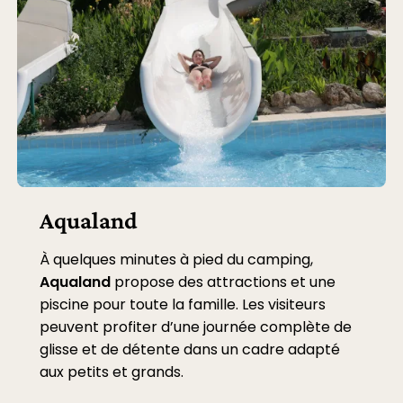
Aqualand
À quelques minutes à pied du camping,
Aqualand
propose des attractions et une
piscine pour toute la famille. Les visiteurs
peuvent profiter d’une journée complète de
glisse et de détente dans un cadre adapté
aux petits et grands.