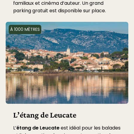
familiaux et cinéma d’auteur. Un grand
parking gratuit est disponible sur place.
À 1000 MÈTRES
L’étang de Leucate
L’
étang de Leucate
est idéal pour les balades