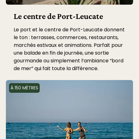
Le centre de Port-Leucate
Le port et le centre de Port-Leucate donnent
le ton : terrasses, commerces, restaurants,
marchés estivaux et animations. Parfait pour
une balade en fin de journée, une sortie
gourmande ou simplement l’ambiance “bord
de mer” qui fait toute la différence.
À 150 MÈTRES