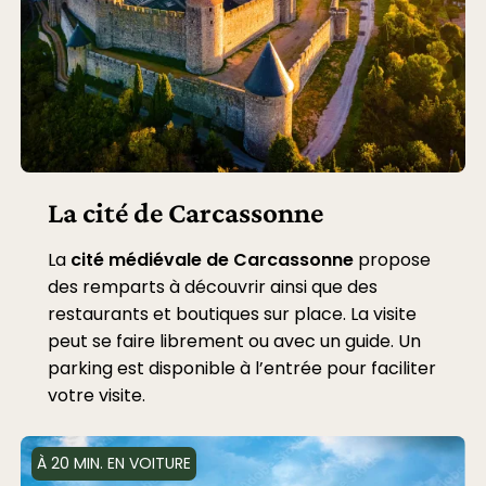
La cité de Carcassonne
La
cité médiévale de Carcassonne
propose
des remparts à découvrir ainsi que des
restaurants et boutiques sur place. La visite
peut se faire librement ou avec un guide. Un
parking est disponible à l’entrée pour faciliter
votre visite.
À 20 MIN. EN VOITURE