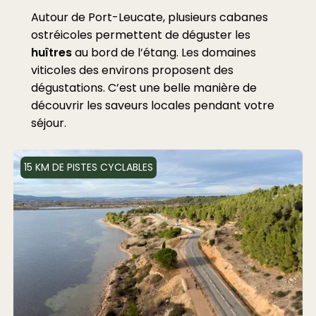
Autour de Port-Leucate, plusieurs cabanes
ostréicoles permettent de déguster les
huîtres
au bord de l’étang. Les domaines
viticoles des environs proposent des
dégustations. C’est une belle manière de
découvrir les saveurs locales pendant votre
séjour.
15 KM DE PISTES CYCLABLES