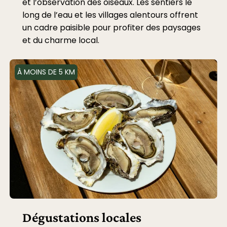
et l’observation des oiseaux. Les sentiers le
long de l’eau et les villages alentours offrent
un cadre paisible pour profiter des paysages
et du charme local.
À MOINS DE 5 KM
Dégustations locales