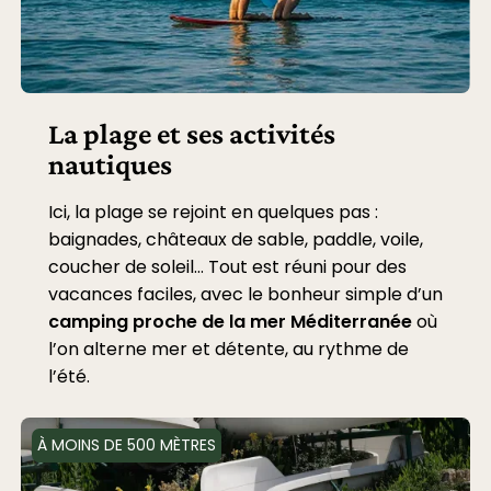
La plage et ses activités
nautiques
Ici, la plage se rejoint en quelques pas :
baignades, châteaux de sable, paddle, voile,
coucher de soleil… Tout est réuni pour des
vacances faciles, avec le bonheur simple d’un
camping proche de la mer Méditerranée
où
l’on alterne mer et détente, au rythme de
l’été.
À MOINS DE 500 MÈTRES