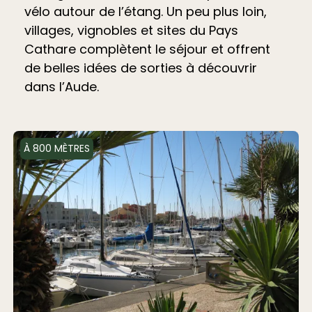
vélo autour de l’étang. Un peu plus loin,
villages, vignobles et sites du Pays
Cathare complètent le séjour et offrent
de belles idées de sorties à découvrir
dans l’Aude.
À 800 MÈTRES