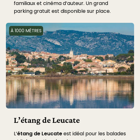
familiaux et cinéma d’auteur. Un grand
parking gratuit est disponible sur place.
À 1000 MÈTRES
L’étang de Leucate
L’
étang de Leucate
est idéal pour les balades