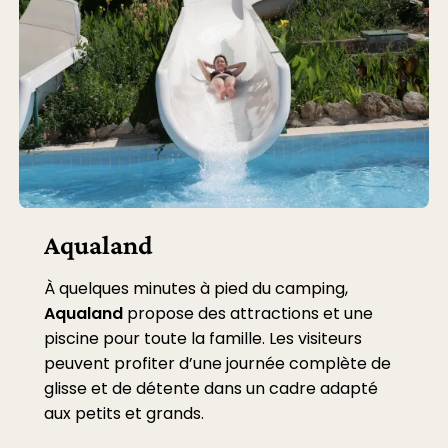
Aqualand
À quelques minutes à pied du camping,
Aqualand
propose des attractions et une
piscine pour toute la famille. Les visiteurs
peuvent profiter d’une journée complète de
glisse et de détente dans un cadre adapté
aux petits et grands.