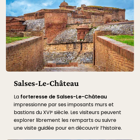
Salses-Le-Château
La
forteresse de Salses-Le-Château
impressionne par ses imposants murs et
bastions du XVIᵉ siècle. Les visiteurs peuvent
explorer librement les remparts ou suivre
une visite guidée pour en découvrir l’histoire.