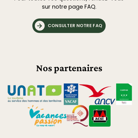
sur notre page FAQ.
CONSULTER NOTRE FAQ
Nos partenaires