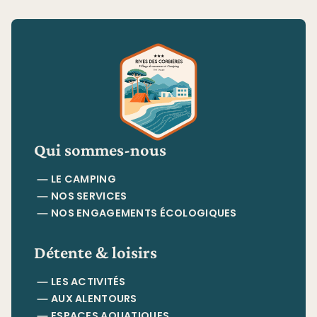
Qui sommes-nous
LE CAMPING
NOS SERVICES
NOS ENGAGEMENTS ÉCOLOGIQUES
Détente & loisirs
LES ACTIVITÉS
AUX ALENTOURS
ESPACES AQUATIQUES