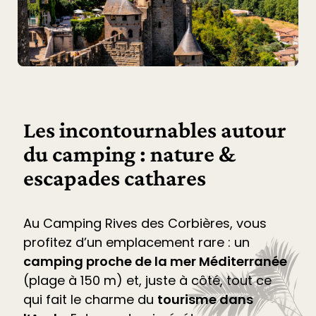
Les incontournables autour
du camping : nature &
escapades cathares
Au
Camping Rives des Corbières
, vous
profitez d’un emplacement rare : un
camping proche de la mer Méditerranée
(plage à 150 m) et, juste à côté, tout ce
qui fait le charme du
tourisme dans