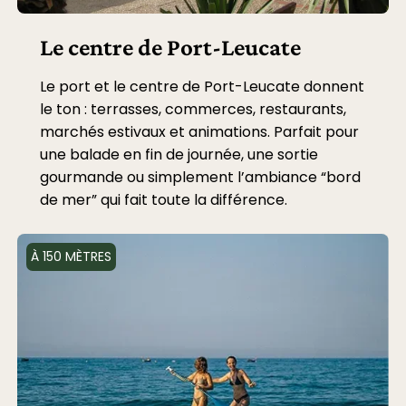
Le centre de Port-Leucate
Le port et le centre de Port-Leucate donnent
le ton : terrasses, commerces, restaurants,
marchés estivaux et animations. Parfait pour
une balade en fin de journée, une sortie
gourmande ou simplement l’ambiance “bord
de mer” qui fait toute la différence.
À 150 MÈTRES