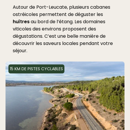
Autour de Port-Leucate, plusieurs cabanes
ostréicoles permettent de déguster les
huîtres
au bord de l’étang. Les domaines
viticoles des environs proposent des
dégustations. C’est une belle manière de
découvrir les saveurs locales pendant votre
séjour.
15 KM DE PISTES CYCLABLES