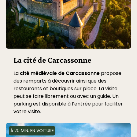
La cité de Carcassonne
La
cité médiévale de Carcassonne
propose
des remparts à découvrir ainsi que des
restaurants et boutiques sur place. La visite
peut se faire librement ou avec un guide. Un
parking est disponible à l’entrée pour faciliter
votre visite.
À 20 MIN. EN VOITURE