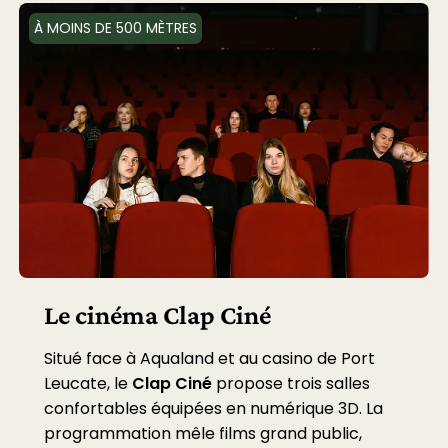
À MOINS DE 500 MÈTRES
Le cinéma Clap Ciné
Situé face à Aqualand et au casino de Port
Leucate, le
Clap Ciné
propose trois salles
confortables équipées en numérique 3D. La
programmation mêle films grand public,