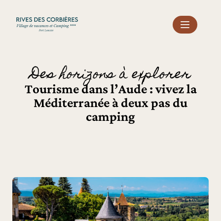
Panneau de gestion des cookies
Des horizons à explorer
Tourisme dans l’Aude : vivez la
Méditerranée à deux pas du
camping