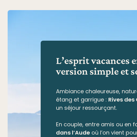
L’esprit vacances 
version simple et s
Ambiance chaleureuse, natur
étang et garrigue
:
Rives des
un séjour ressourçant.
En couple, entre amis ou en fa
dans l’Aude
où l’on vient pou