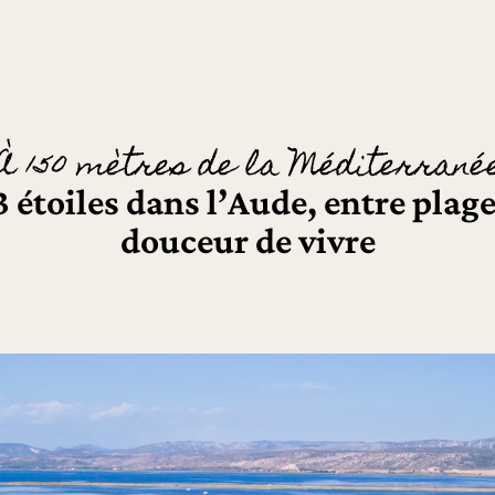
À 150 mètres de la Méditerrané
étoiles dans l’Aude, entre plage
douceur de vivre