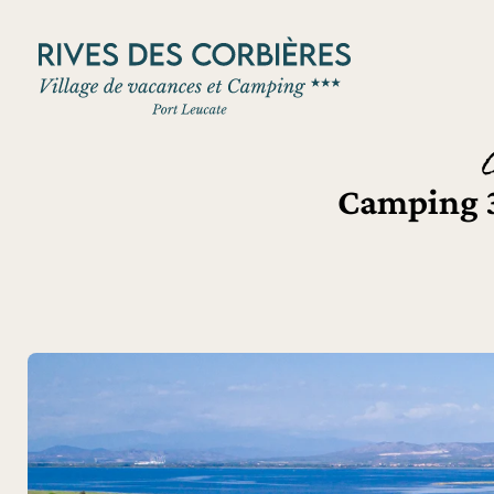
Panneau de gestion des cookies
Camping 3 