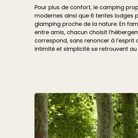
Pour plus de confort, le camping pr
modernes ainsi que 6 tentes lodges 
glamping proche de la nature. En fami
entre amis, chacun choisit l’hébergem
correspond, sans renoncer à l’esprit
intimité et simplicité se retrouvent au