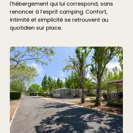
l’hébergement qui lui correspond, sans
renoncer à l’esprit camping. Confort,
intimité et simplicité se retrouvent au
quotidien sur place.