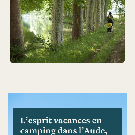
L’esprit vacances en
camping dans l’Aude,