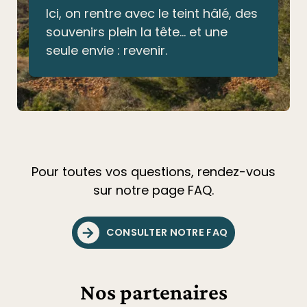
Ici, on rentre avec le teint hâlé, des
souvenirs plein la tête… et une
seule envie : revenir.
Pour toutes vos questions, rendez-vous
sur notre page FAQ.
CONSULTER NOTRE FAQ
Nos partenaires