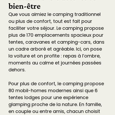
bien-être
Que vous aimiez le camping traditionnel
ou plus de confort, tout est fait pour
faciliter votre séjour. Le
camping propose
plus de 170 emplacements spacieux pour
tentes, caravanes et camping-cars
, dans
un cadre arboré et agréable. Ici, on pose
la voiture et on profite : repas à l’ombre,
moments au calme et journées passées
dehors.
Pour plus de confort, le camping propose
80 mobil-homes modernes ainsi que 6
tentes lodges pour une expérience
glamping proche de la nature. En famille,
en couple ou entre amis, chacun choisit