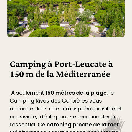
Camping à Port-Leucate à
150 m de la Méditerranée
À seulement
150 mètres de la plage
, le
Camping Rives des Corbières
vous
accueille dans une atmosphère paisible et
conviviale, idéale pour se reconnecter à
l’essentiel. Ce
camping proche de la mer