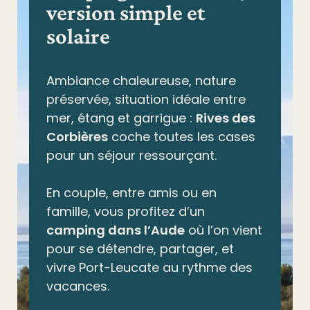
version simple et
solaire
Ambiance chaleureuse, nature
préservée,
situation idéale entre
mer, étang et garrigue
:
Rives des
Corbières
coche toutes les cases
pour un séjour ressourçant.
En couple, entre amis ou en
famille, vous profitez d’un
camping dans l’Aude
où l’on vient
pour se détendre, partager, et
vivre Port-Leucate au rythme des
vacances.