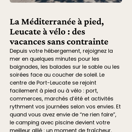
La Méditerranée à pied,
Leucate à vélo : des
vacances sans contrainte
Depuis votre hébergement, rejoignez la
mer en quelques minutes pour les
baignades, les balades sur le sable ou les
soirées face au coucher de soleil. Le
centre de Port-Leucate se rejoint
facilement à pied ou à vélo : port,
commerces, marchés d’été et
activités
rythment vos journées selon vos envies. Et
quand vous avez envie de “ne rien faire”,
le
camping avec piscine devient votre
meilleur allié
: un moment de fraîcheur,