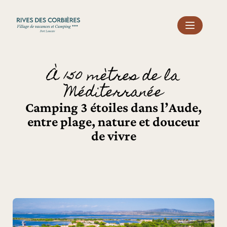
Panneau de gestion des cookies
À 150 mètres de la
Méditerranée
Camping 3 étoiles dans l’Aude,
entre plage, nature et douceur
de vivre