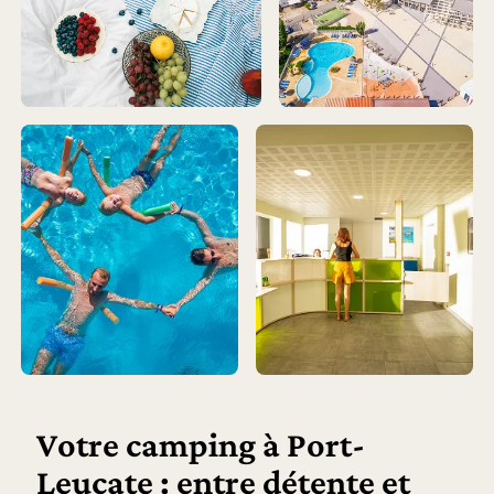
Votre camping à Port-
Leucate : entre détente et