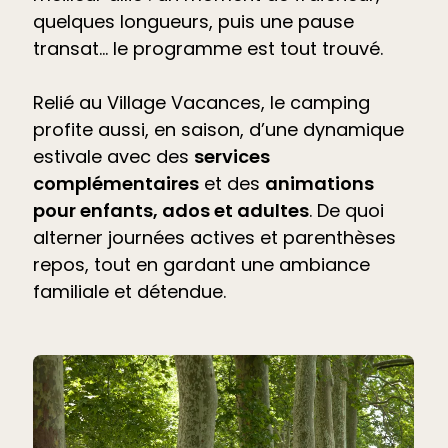
quelques longueurs, puis une pause
transat… le programme est tout trouvé.
Relié au Village Vacances, le camping
profite aussi, en saison, d’une dynamique
estivale avec des
services
complémentaires
et des
animations
pour enfants, ados et adultes
. De quoi
alterner journées actives et parenthèses
repos, tout en gardant une ambiance
familiale et détendue.