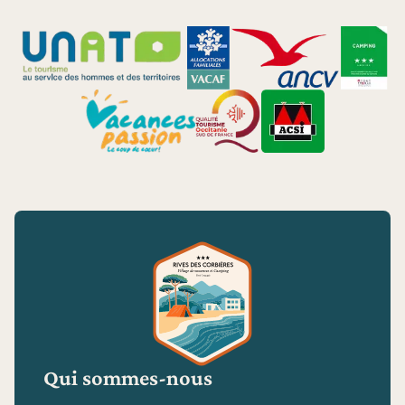
Qui sommes-nous