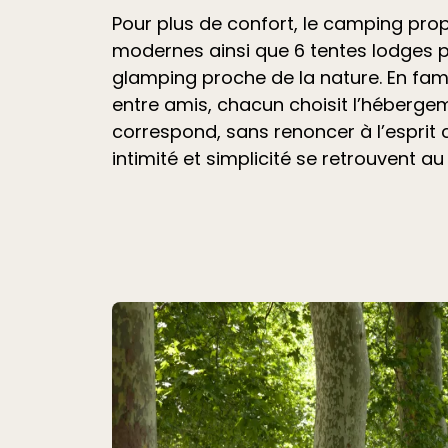
Pour plus de confort, le camping pr
modernes ainsi que 6 tentes lodges 
glamping proche de la nature. En fami
entre amis, chacun choisit l’hébergem
correspond, sans renoncer à l’esprit
intimité et simplicité se retrouvent au