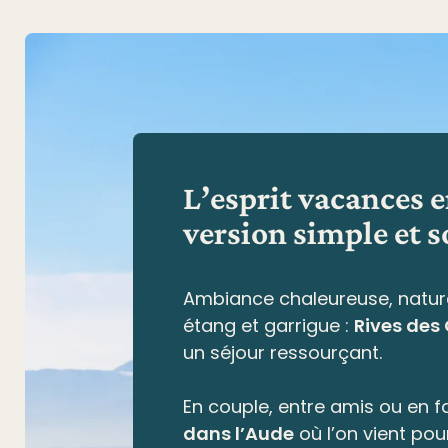
L’esprit vacances 
version simple et s
Ambiance chaleureuse, natur
étang et garrigue
:
Rives des
un séjour ressourçant.
En couple, entre amis ou en fa
dans l’Aude
où l’on vient pou