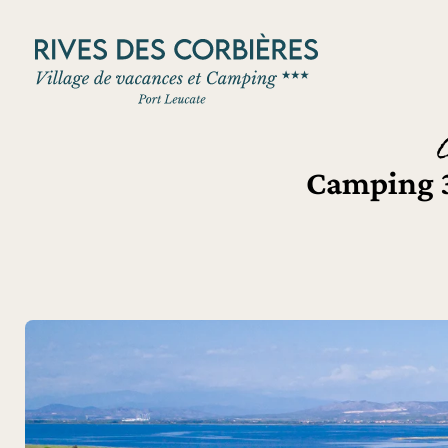
Panneau de gestion des cookies
Camping 3 