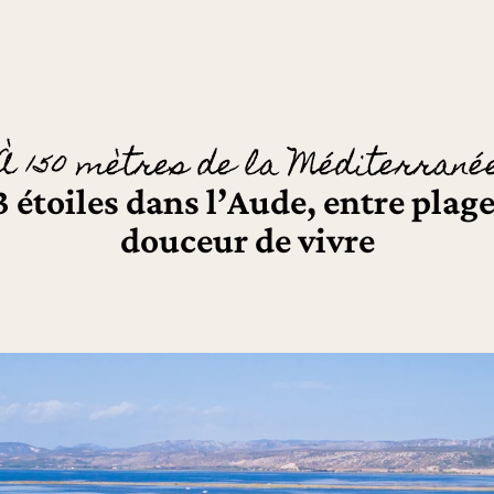
À 150 mètres de la Méditerrané
étoiles dans l’Aude, entre plage
douceur de vivre