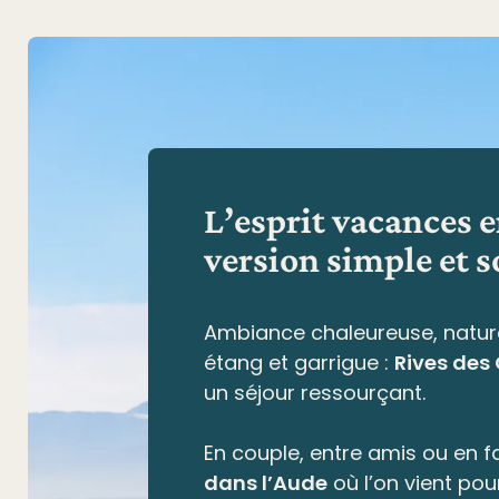
L’esprit vacances 
version simple et s
Ambiance chaleureuse, natur
étang et garrigue
:
Rives des
un séjour ressourçant.
En couple, entre amis ou en fa
dans l’Aude
où l’on vient pou