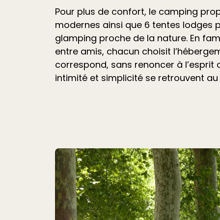
Pour plus de confort, le camping pr
modernes ainsi que 6 tentes lodges 
glamping proche de la nature. En fami
entre amis, chacun choisit l’hébergem
correspond, sans renoncer à l’esprit
intimité et simplicité se retrouvent au