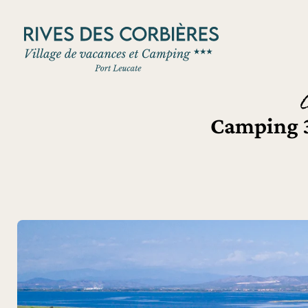
Panneau de gestion des cookies
Camping 3 