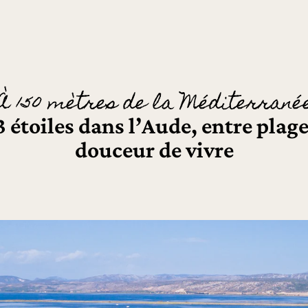
À 150 mètres de la Méditerrané
étoiles dans l’Aude, entre plage
douceur de vivre