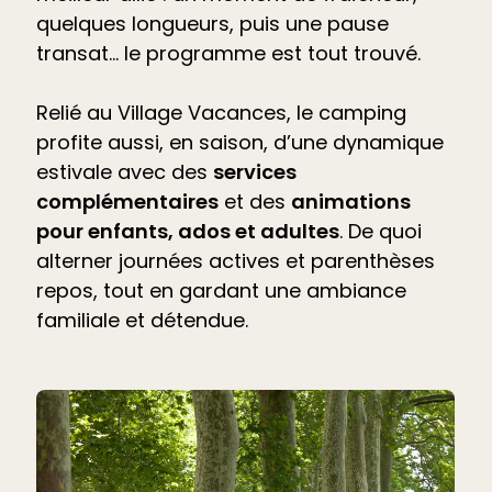
quelques longueurs, puis une pause
transat… le programme est tout trouvé.
Relié au Village Vacances, le camping
profite aussi, en saison, d’une dynamique
estivale avec des
services
complémentaires
et des
animations
pour enfants, ados et adultes
. De quoi
alterner journées actives et parenthèses
repos, tout en gardant une ambiance
familiale et détendue.