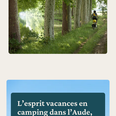
L’esprit vacances en
camping dans l’Aude,