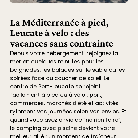
La Méditerranée à pied,
Leucate à vélo : des
vacances sans contrainte
Depuis votre hébergement, rejoignez la
mer en quelques minutes pour les
baignades, les balades sur le sable ou les
soirées face au coucher de soleil. Le
centre de Port-Leucate se rejoint
facilement à pied ou à vélo : port,
commerces, marchés d’été et
activités
rythment vos journées selon vos envies. Et
quand vous avez envie de “ne rien faire”,
le
camping avec piscine devient votre
meilleur allié
: un moment de fraîcheur,