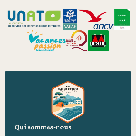
Qui sommes-nous