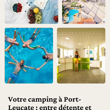
Votre camping à Port-
Leucate : entre détente et