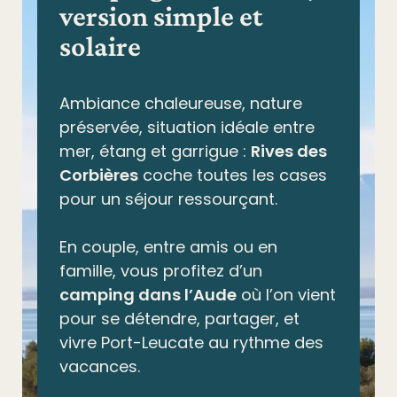
version simple et
solaire
Ambiance chaleureuse, nature
préservée,
situation idéale entre
mer, étang et garrigue
:
Rives des
Corbières
coche toutes les cases
pour un séjour ressourçant.
En couple, entre amis ou en
famille, vous profitez d’un
camping dans l’Aude
où l’on vient
pour se détendre, partager, et
vivre Port-Leucate au rythme des
vacances.