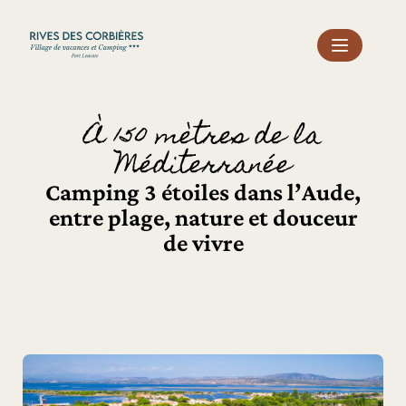
Panneau de gestion des cookies
À 150 mètres de la
Méditerranée
Camping 3 étoiles dans l’Aude,
entre plage, nature et douceur
de vivre