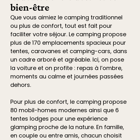
bien-être
Que vous aimiez le camping traditionnel
ou plus de confort, tout est fait pour
faciliter votre séjour. Le
camping propose
plus de 170 emplacements spacieux pour
tentes, caravanes et camping-cars
, dans
un cadre arboré et agréable. Ici, on pose
la voiture et on profite : repas à l’ombre,
moments au calme et journées passées
dehors.
Pour plus de confort, le camping propose
80 mobil-homes modernes ainsi que 6
tentes lodges pour une expérience
glamping proche de la nature. En famille,
en couple ou entre amis, chacun choisit