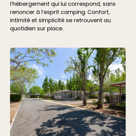
l’hébergement qui lui correspond, sans
renoncer à l’esprit camping. Confort,
intimité et simplicité se retrouvent au
quotidien sur place.