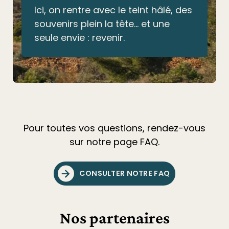
Ici, on rentre avec le teint hâlé, des
souvenirs plein la tête… et une
seule envie : revenir.
Pour toutes vos questions, rendez-vous
sur notre page FAQ.
CONSULTER NOTRE FAQ
Nos partenaires