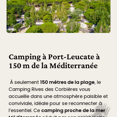
Camping à Port-Leucate à
150 m de la Méditerranée
À seulement
150 mètres de la plage
, le
Camping Rives des Corbières
vous
accueille dans une atmosphère paisible et
conviviale, idéale pour se reconnecter à
l’essentiel. Ce
camping proche de la mer