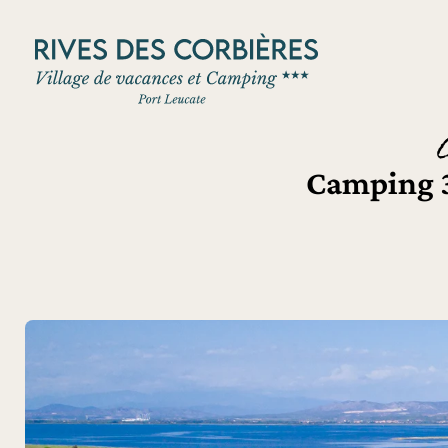
Panneau de gestion des cookies
Camping 3 