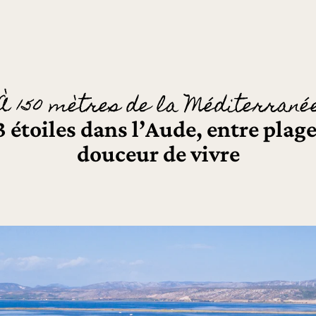
À 150 mètres de la Méditerrané
étoiles dans l’Aude, entre plage
douceur de vivre