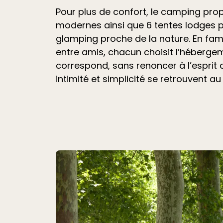
Pour plus de confort, le camping pr
modernes ainsi que 6 tentes lodges 
glamping proche de la nature. En fami
entre amis, chacun choisit l’hébergem
correspond, sans renoncer à l’esprit
intimité et simplicité se retrouvent au