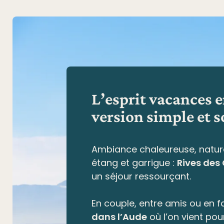
L’esprit vacances 
version simple et s
Ambiance chaleureuse, natur
étang et garrigue
:
Rives des
un séjour ressourçant.
En couple, entre amis ou en fa
dans l’Aude
où l’on vient pou