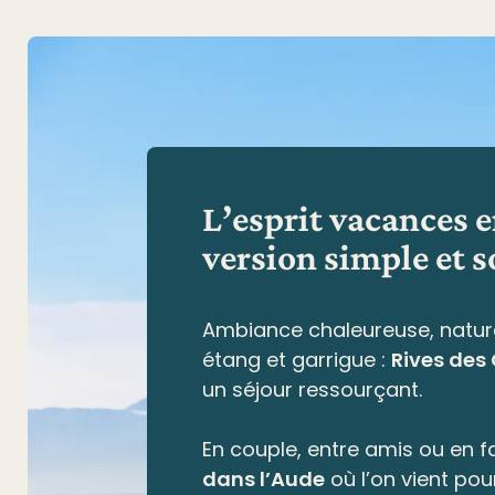
L’esprit vacances 
version simple et s
Ambiance chaleureuse, natur
étang et garrigue
:
Rives des
un séjour ressourçant.
En couple, entre amis ou en fa
dans l’Aude
où l’on vient pou