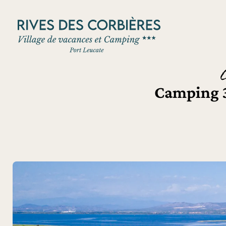
Panneau de gestion des cookies
Camping 3 