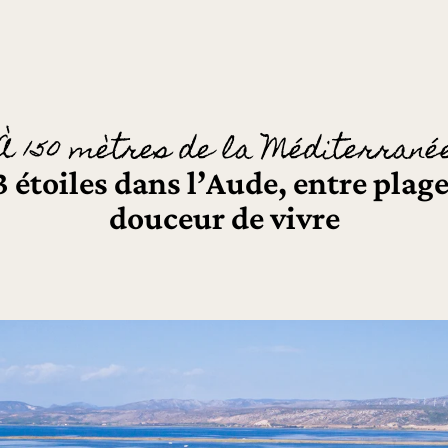
À 150 mètres de la Méditerrané
étoiles dans l’Aude, entre plage
douceur de vivre