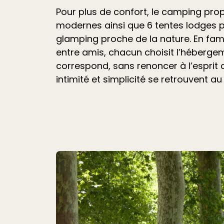
Pour plus de confort, le camping pr
modernes ainsi que 6 tentes lodges 
glamping proche de la nature. En fami
entre amis, chacun choisit l’hébergem
correspond, sans renoncer à l’esprit
intimité et simplicité se retrouvent au