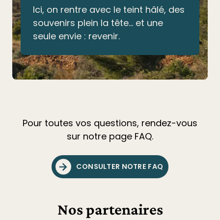
Ici, on rentre avec le teint hâlé, des
souvenirs plein la tête… et une
seule envie : revenir.
Pour toutes vos questions, rendez-vous
sur notre page FAQ.
CONSULTER NOTRE FAQ
Nos partenaires