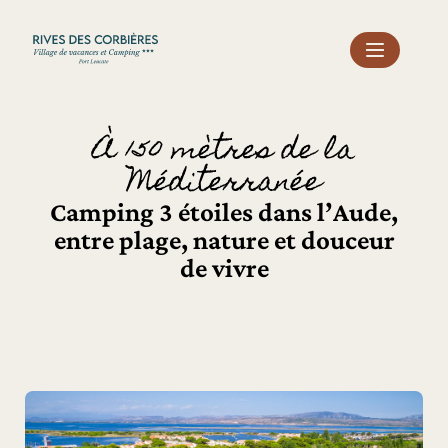
Panneau de gestion des cookies
À 150 mètres de la
Méditerranée
Camping 3 étoiles dans l’Aude,
entre plage, nature et douceur
de vivre