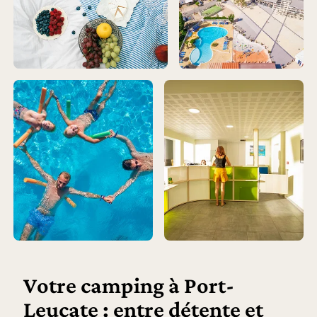
Votre camping à Port-
Leucate : entre détente et