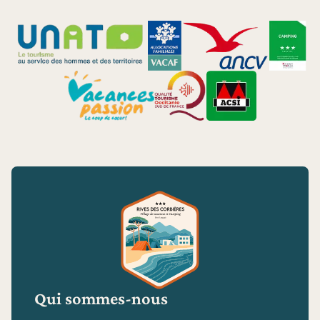
Qui sommes-nous