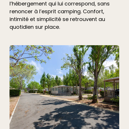
l’hébergement qui lui correspond, sans
renoncer à l’esprit camping. Confort,
intimité et simplicité se retrouvent au
quotidien sur place.