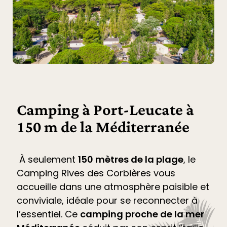
Camping à Port-Leucate à
150 m de la Méditerranée
À seulement
150 mètres de la plage
, le
Camping Rives des Corbières
vous
accueille dans une atmosphère paisible et
conviviale, idéale pour se reconnecter à
l’essentiel. Ce
camping proche de la mer