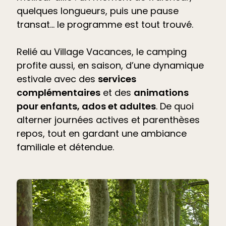
quelques longueurs, puis une pause
transat… le programme est tout trouvé.
Relié au Village Vacances, le camping
profite aussi, en saison, d’une dynamique
estivale avec des
services
complémentaires
et des
animations
pour enfants, ados et adultes
. De quoi
alterner journées actives et parenthèses
repos, tout en gardant une ambiance
familiale et détendue.