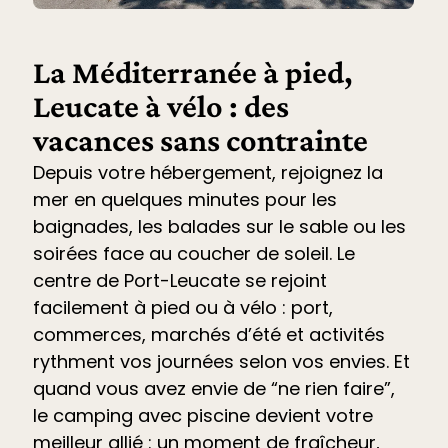
La Méditerranée à pied,
Leucate à vélo : des
vacances sans contrainte
Depuis votre hébergement, rejoignez la
mer en quelques minutes pour les
baignades, les balades sur le sable ou les
soirées face au coucher de soleil. Le
centre de Port-Leucate se rejoint
facilement à pied ou à vélo : port,
commerces, marchés d’été et
activités
rythment vos journées selon vos envies. Et
quand vous avez envie de “ne rien faire”,
le
camping avec piscine devient votre
meilleur allié
: un moment de fraîcheur,