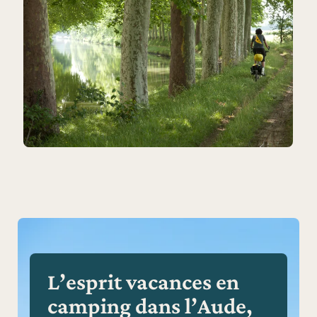
L’esprit vacances en
camping dans l’Aude,