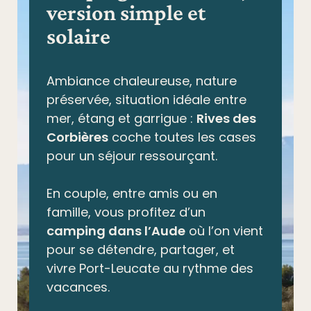
version simple et
solaire
Ambiance chaleureuse, nature
préservée,
situation idéale entre
mer, étang et garrigue
:
Rives des
Corbières
coche toutes les cases
pour un séjour ressourçant.
En couple, entre amis ou en
famille, vous profitez d’un
camping dans l’Aude
où l’on vient
pour se détendre, partager, et
vivre Port-Leucate au rythme des
vacances.