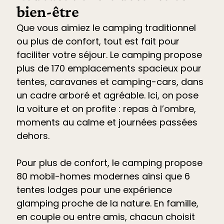
bien-être
Que vous aimiez le camping traditionnel
ou plus de confort, tout est fait pour
faciliter votre séjour. Le
camping propose
plus de 170 emplacements spacieux pour
tentes, caravanes et camping-cars
, dans
un cadre arboré et agréable. Ici, on pose
la voiture et on profite : repas à l’ombre,
moments au calme et journées passées
dehors.
Pour plus de confort, le camping propose
80 mobil-homes modernes ainsi que 6
tentes lodges pour une expérience
glamping proche de la nature. En famille,
en couple ou entre amis, chacun choisit