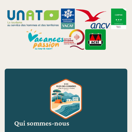
Qui sommes-nous