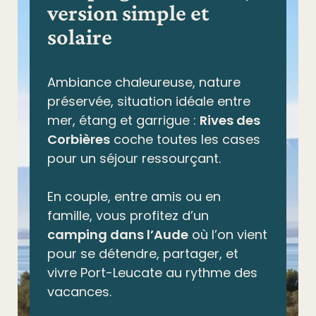
version simple et
solaire
Ambiance chaleureuse, nature
préservée,
situation idéale entre
mer, étang et garrigue
:
Rives des
Corbières
coche toutes les cases
pour un séjour ressourçant.
En couple, entre amis ou en
famille, vous profitez d’un
camping dans l’Aude
où l’on vient
pour se détendre, partager, et
vivre Port-Leucate au rythme des
vacances.