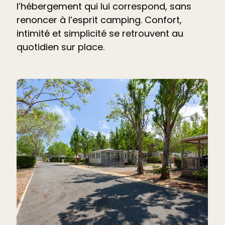
l’hébergement qui lui correspond, sans
renoncer à l’esprit camping. Confort,
intimité et simplicité se retrouvent au
quotidien sur place.