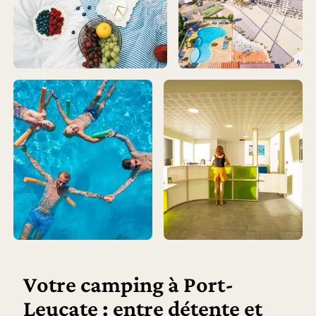
Votre camping à Port-
Leucate : entre détente et