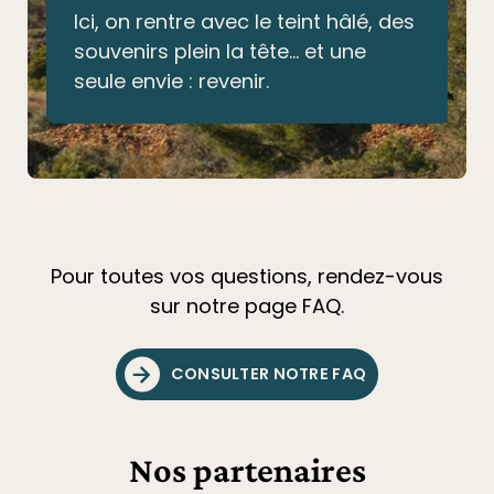
Ici, on rentre avec le teint hâlé, des
souvenirs plein la tête… et une
seule envie : revenir.
Pour toutes vos questions, rendez-vous
sur notre page FAQ.
CONSULTER NOTRE FAQ
Nos partenaires