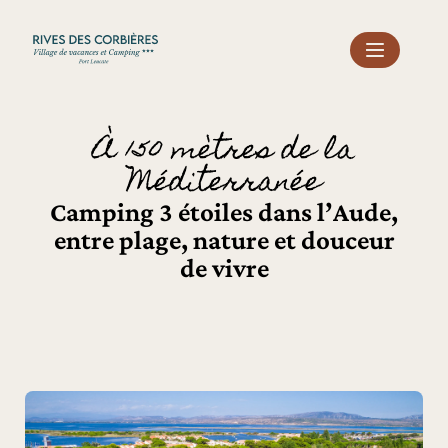
Panneau de gestion des cookies
À 150 mètres de la
Méditerranée
Camping 3 étoiles dans l’Aude,
entre plage, nature et douceur
de vivre