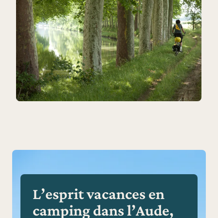
L’esprit vacances en
camping dans l’Aude,