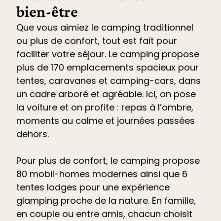
bien-être
Que vous aimiez le camping traditionnel
ou plus de confort, tout est fait pour
faciliter votre séjour. Le
camping propose
plus de 170 emplacements spacieux pour
tentes, caravanes et camping-cars
, dans
un cadre arboré et agréable. Ici, on pose
la voiture et on profite : repas à l’ombre,
moments au calme et journées passées
dehors.
Pour plus de confort, le camping propose
80 mobil-homes modernes ainsi que 6
tentes lodges pour une expérience
glamping proche de la nature. En famille,
en couple ou entre amis, chacun choisit