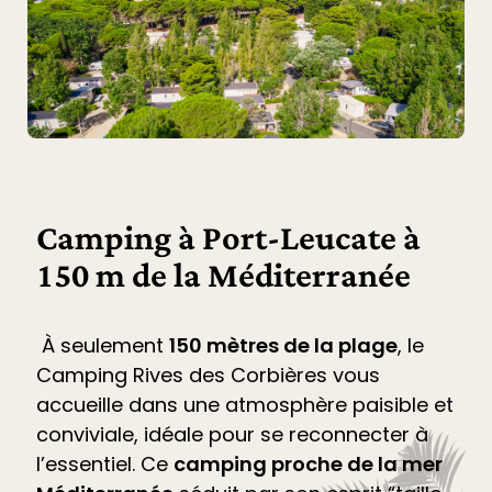
Camping à Port-Leucate à
150 m de la Méditerranée
À seulement
150 mètres de la plage
, le
Camping Rives des Corbières
vous
accueille dans une atmosphère paisible et
conviviale, idéale pour se reconnecter à
l’essentiel. Ce
camping proche de la mer