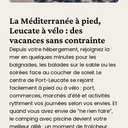
La Méditerranée à pied,
Leucate à vélo : des
vacances sans contrainte
Depuis votre hébergement, rejoignez la
mer en quelques minutes pour les
baignades, les balades sur le sable ou les
soirées face au coucher de soleil. Le
centre de Port-Leucate se rejoint
facilement à pied ou à vélo : port,
commerces, marchés d’été et
activités
rythment vos journées selon vos envies. Et
quand vous avez envie de “ne rien faire”,
le
camping avec piscine devient votre
meilleur allié
: un moment de fraîcheur,