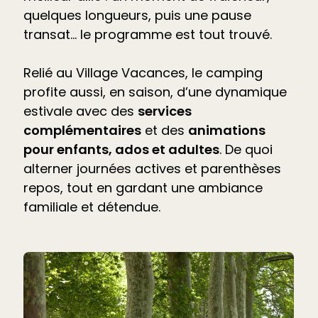
quelques longueurs, puis une pause
transat… le programme est tout trouvé.
Relié au Village Vacances, le camping
profite aussi, en saison, d’une dynamique
estivale avec des
services
complémentaires
et des
animations
pour enfants, ados et adultes
. De quoi
alterner journées actives et parenthèses
repos, tout en gardant une ambiance
familiale et détendue.