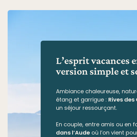
L’esprit vacances 
version simple et s
Ambiance chaleureuse, natur
étang et garrigue
:
Rives des
un séjour ressourçant.
En couple, entre amis ou en fa
dans l’Aude
où l’on vient pou