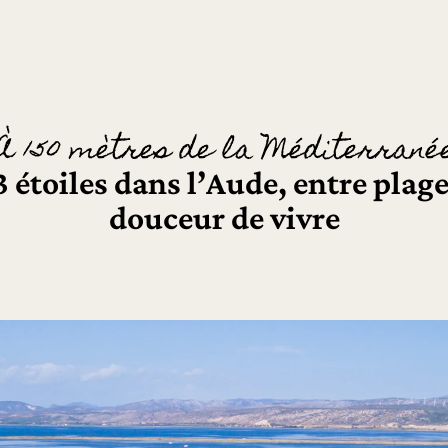
À 150 mètres de la Méditerrané
étoiles dans l’Aude, entre plage
douceur de vivre