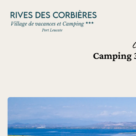
Panneau de gestion des cookies
Camping 3 