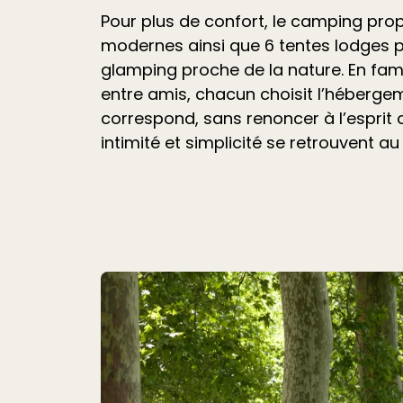
Pour plus de confort, le camping pr
modernes ainsi que 6 tentes lodges 
glamping proche de la nature. En fami
entre amis, chacun choisit l’hébergem
correspond, sans renoncer à l’esprit
intimité et simplicité se retrouvent au