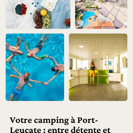
Votre camping à Port-
Leucate : entre détente et