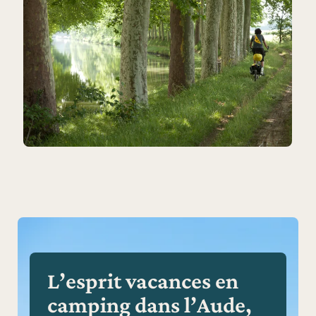
L’esprit vacances en
camping dans l’Aude,