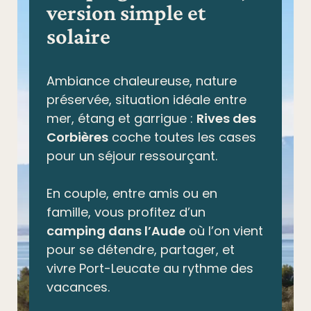
version simple et
solaire
Ambiance chaleureuse, nature
préservée,
situation idéale entre
mer, étang et garrigue
:
Rives des
Corbières
coche toutes les cases
pour un séjour ressourçant.
En couple, entre amis ou en
famille, vous profitez d’un
camping dans l’Aude
où l’on vient
pour se détendre, partager, et
vivre Port-Leucate au rythme des
vacances.