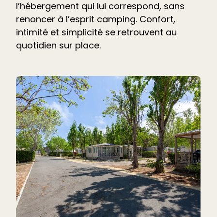
l’hébergement qui lui correspond, sans
renoncer à l’esprit camping. Confort,
intimité et simplicité se retrouvent au
quotidien sur place.