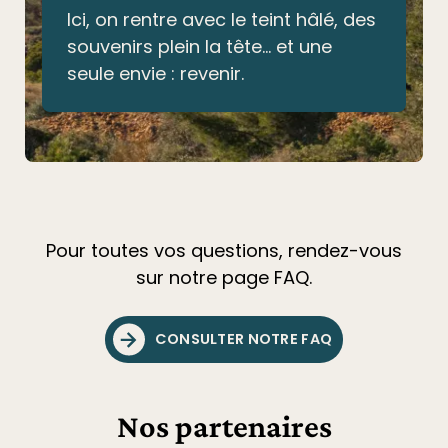
Ici, on rentre avec le teint hâlé, des
souvenirs plein la tête… et une
seule envie : revenir.
Pour toutes vos questions, rendez-vous
sur notre page FAQ.
CONSULTER NOTRE FAQ
Nos partenaires