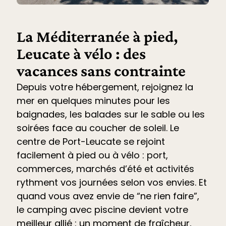
La Méditerranée à pied,
Leucate à vélo : des
vacances sans contrainte
Depuis votre hébergement, rejoignez la
mer en quelques minutes pour les
baignades, les balades sur le sable ou les
soirées face au coucher de soleil. Le
centre de Port-Leucate se rejoint
facilement à pied ou à vélo : port,
commerces, marchés d’été et
activités
rythment vos journées selon vos envies. Et
quand vous avez envie de “ne rien faire”,
le
camping avec piscine devient votre
meilleur allié
: un moment de fraîcheur,