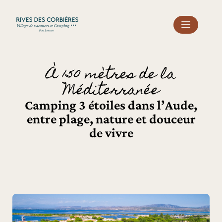
Panneau de gestion des cookies
À 150 mètres de la
Méditerranée
Camping 3 étoiles dans l’Aude,
entre plage, nature et douceur
de vivre