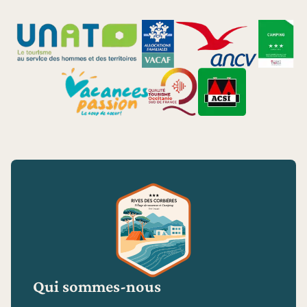
Qui sommes-nous