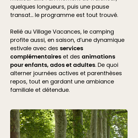
quelques longueurs, puis une pause
transat… le programme est tout trouvé.
Relié au Village Vacances, le camping
profite aussi, en saison, d’une dynamique
estivale avec des
services
complémentaires
et des
animations
pour enfants, ados et adultes
. De quoi
alterner journées actives et parenthèses
repos, tout en gardant une ambiance
familiale et détendue.