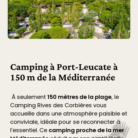
Camping à Port-Leucate à
150 m de la Méditerranée
À seulement
150 mètres de la plage
, le
Camping Rives des Corbières
vous
accueille dans une atmosphère paisible et
conviviale, idéale pour se reconnecter à
l’essentiel. Ce
camping proche de la mer