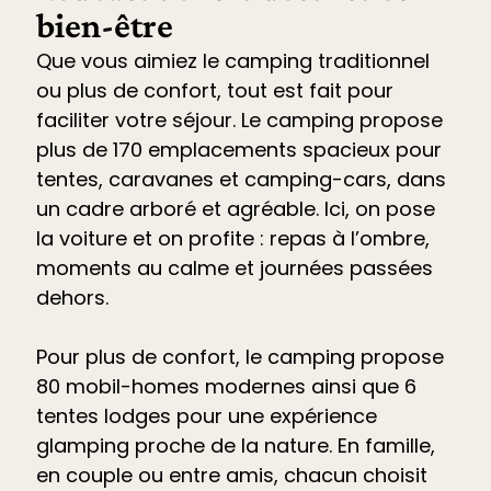
bien-être
Que vous aimiez le camping traditionnel
ou plus de confort, tout est fait pour
faciliter votre séjour. Le
camping propose
plus de 170 emplacements spacieux pour
tentes, caravanes et camping-cars
, dans
un cadre arboré et agréable. Ici, on pose
la voiture et on profite : repas à l’ombre,
moments au calme et journées passées
dehors.
Pour plus de confort, le camping propose
80 mobil-homes modernes ainsi que 6
tentes lodges pour une expérience
glamping proche de la nature. En famille,
en couple ou entre amis, chacun choisit