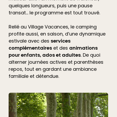
quelques longueurs, puis une pause
transat… le programme est tout trouvé.
Relié au Village Vacances, le camping
profite aussi, en saison, d’une dynamique
estivale avec des
services
complémentaires
et des
animations
pour enfants, ados et adultes
. De quoi
alterner journées actives et parenthèses
repos, tout en gardant une ambiance
familiale et détendue.