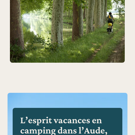
L’esprit vacances en
camping dans l’Aude,