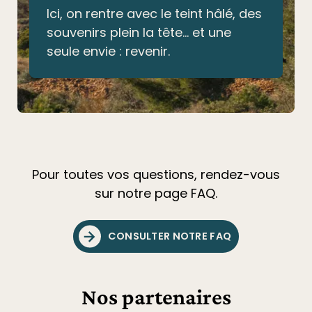
Ici, on rentre avec le teint hâlé, des
souvenirs plein la tête… et une
seule envie : revenir.
Pour toutes vos questions, rendez-vous
sur notre page FAQ.
CONSULTER NOTRE FAQ
Nos partenaires