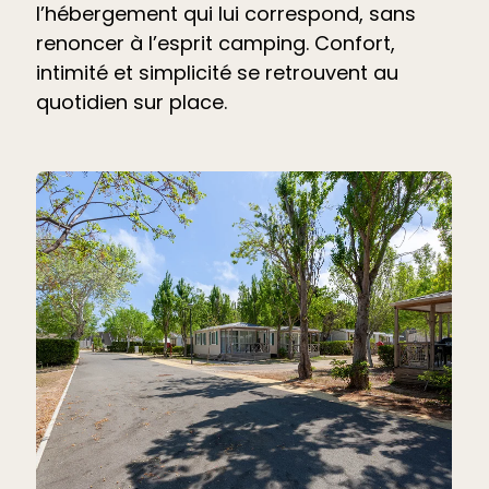
l’hébergement qui lui correspond, sans
renoncer à l’esprit camping. Confort,
intimité et simplicité se retrouvent au
quotidien sur place.