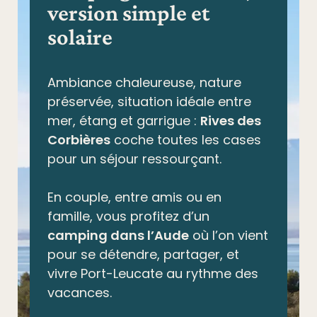
version simple et
solaire
Ambiance chaleureuse, nature
préservée,
situation idéale entre
mer, étang et garrigue
:
Rives des
Corbières
coche toutes les cases
pour un séjour ressourçant.
En couple, entre amis ou en
famille, vous profitez d’un
camping dans l’Aude
où l’on vient
pour se détendre, partager, et
vivre Port-Leucate au rythme des
vacances.