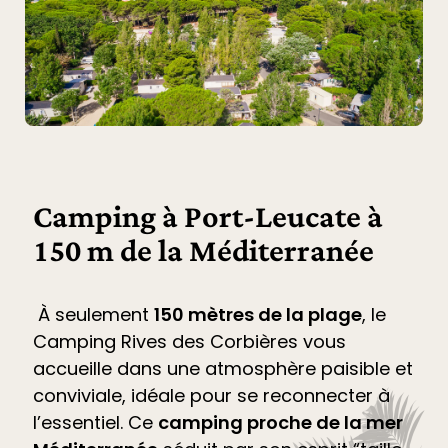
Camping à Port-Leucate à
150 m de la Méditerranée
À seulement
150 mètres de la plage
, le
Camping Rives des Corbières
vous
accueille dans une atmosphère paisible et
conviviale, idéale pour se reconnecter à
l’essentiel. Ce
camping proche de la mer