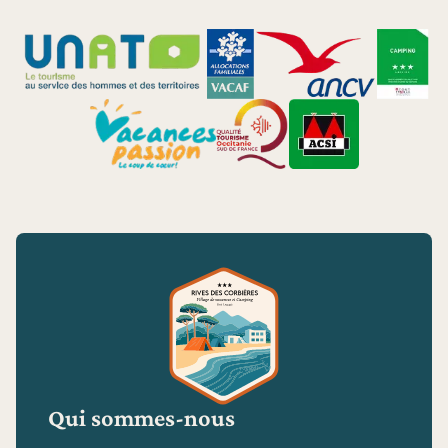
Qui sommes-nous