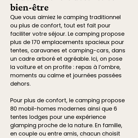
bien-être
Que vous aimiez le camping traditionnel
ou plus de confort, tout est fait pour
faciliter votre séjour. Le
camping propose
plus de 170 emplacements spacieux pour
tentes, caravanes et camping-cars
, dans
un cadre arboré et agréable. Ici, on pose
la voiture et on profite : repas à l’ombre,
moments au calme et journées passées
dehors.
Pour plus de confort, le camping propose
80 mobil-homes modernes ainsi que 6
tentes lodges pour une expérience
glamping proche de la nature. En famille,
en couple ou entre amis, chacun choisit