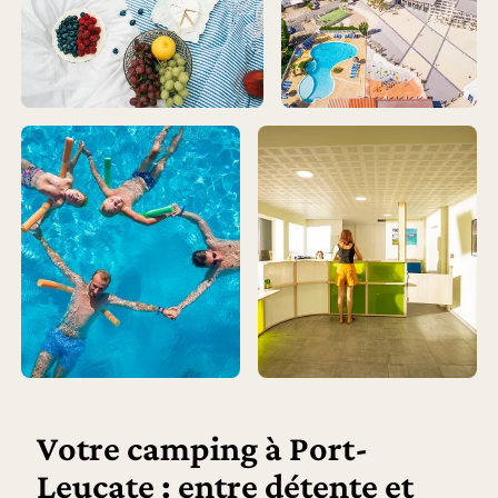
Votre camping à Port-
Leucate : entre détente et