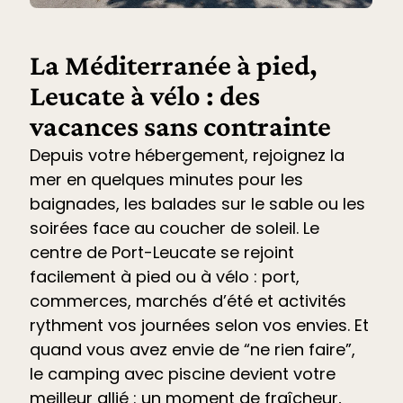
La Méditerranée à pied,
Leucate à vélo : des
vacances sans contrainte
Depuis votre hébergement, rejoignez la
mer en quelques minutes pour les
baignades, les balades sur le sable ou les
soirées face au coucher de soleil. Le
centre de Port-Leucate se rejoint
facilement à pied ou à vélo : port,
commerces, marchés d’été et
activités
rythment vos journées selon vos envies. Et
quand vous avez envie de “ne rien faire”,
le
camping avec piscine devient votre
meilleur allié
: un moment de fraîcheur,