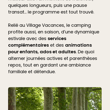
quelques longueurs, puis une pause
transat… le programme est tout trouvé.
Relié au Village Vacances, le camping
profite aussi, en saison, d’une dynamique
estivale avec des
services
complémentaires
et des
animations
pour enfants, ados et adultes
. De quoi
alterner journées actives et parenthèses
repos, tout en gardant une ambiance
familiale et détendue.