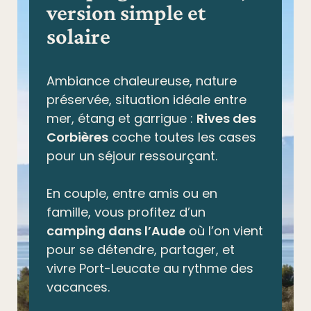
version simple et
solaire
Ambiance chaleureuse, nature
préservée,
situation idéale entre
mer, étang et garrigue
:
Rives des
Corbières
coche toutes les cases
pour un séjour ressourçant.
En couple, entre amis ou en
famille, vous profitez d’un
camping dans l’Aude
où l’on vient
pour se détendre, partager, et
vivre Port-Leucate au rythme des
vacances.