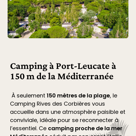
Camping à Port-Leucate à
150 m de la Méditerranée
À seulement
150 mètres de la plage
, le
Camping Rives des Corbières
vous
accueille dans une atmosphère paisible et
conviviale, idéale pour se reconnecter à
l’essentiel. Ce
camping proche de la mer