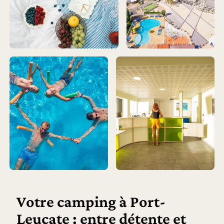
Votre camping à Port-
Leucate : entre détente et