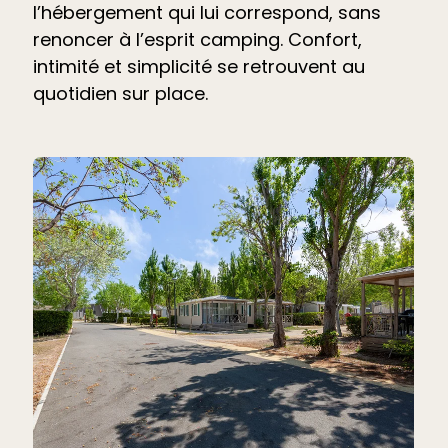
l’hébergement qui lui correspond, sans
renoncer à l’esprit camping. Confort,
intimité et simplicité se retrouvent au
quotidien sur place.