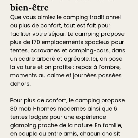
bien-être
Que vous aimiez le camping traditionnel
ou plus de confort, tout est fait pour
faciliter votre séjour. Le
camping propose
plus de 170 emplacements spacieux pour
tentes, caravanes et camping-cars
, dans
un cadre arboré et agréable. Ici, on pose
la voiture et on profite : repas à l’ombre,
moments au calme et journées passées
dehors.
Pour plus de confort, le camping propose
80 mobil-homes modernes ainsi que 6
tentes lodges pour une expérience
glamping proche de la nature. En famille,
en couple ou entre amis, chacun choisit