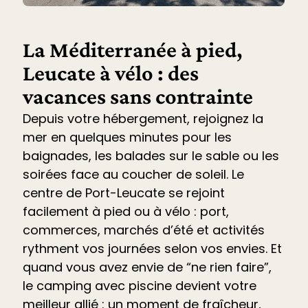
La Méditerranée à pied,
Leucate à vélo : des
vacances sans contrainte
Depuis votre hébergement, rejoignez la
mer en quelques minutes pour les
baignades, les balades sur le sable ou les
soirées face au coucher de soleil. Le
centre de Port-Leucate se rejoint
facilement à pied ou à vélo : port,
commerces, marchés d’été et
activités
rythment vos journées selon vos envies. Et
quand vous avez envie de “ne rien faire”,
le
camping avec piscine devient votre
meilleur allié
: un moment de fraîcheur,