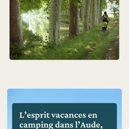
L’esprit vacances en
camping dans l’Aude,