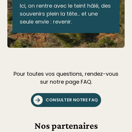
Ici, on rentre avec le teint hâlé, des
souvenirs plein la tête… et une
seule envie : revenir.
Pour toutes vos questions, rendez-vous
sur notre page FAQ.
CONSULTER NOTRE FAQ
Nos partenaires