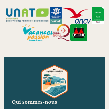
Qui sommes-nous