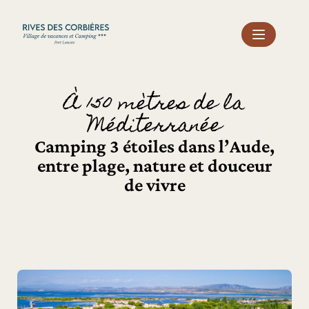
Panneau de gestion des cookies
À 150 mètres de la
Méditerranée
Camping 3 étoiles dans l’Aude,
entre plage, nature et douceur
de vivre