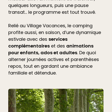
quelques longueurs, puis une pause
transat… le programme est tout trouvé.
Relié au Village Vacances, le camping
profite aussi, en saison, d’une dynamique
estivale avec des
services
complémentaires
et des
animations
pour enfants, ados et adultes
. De quoi
alterner journées actives et parenthèses
repos, tout en gardant une ambiance
familiale et détendue.