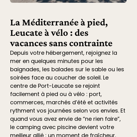
La Méditerranée à pied,
Leucate à vélo : des
vacances sans contrainte
Depuis votre hébergement, rejoignez la
mer en quelques minutes pour les
baignades, les balades sur le sable ou les
soirées face au coucher de soleil. Le
centre de Port-Leucate se rejoint
facilement à pied ou à vélo : port,
commerces, marchés d’été et
activités
rythment vos journées selon vos envies. Et
quand vous avez envie de “ne rien faire”,
le
camping avec piscine devient votre
meilleur allié
: un moment de fraîcheur,