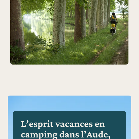
L’esprit vacances en
camping dans l’Aude,