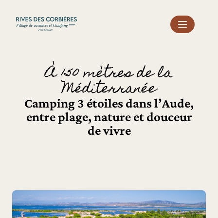
Panneau de gestion des cookies
À 150 mètres de la
Méditerranée
Camping 3 étoiles dans l’Aude,
entre plage, nature et douceur
de vivre