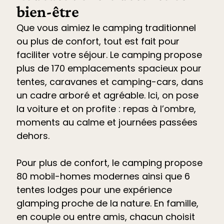
bien-être
Que vous aimiez le camping traditionnel
ou plus de confort, tout est fait pour
faciliter votre séjour. Le
camping propose
plus de 170 emplacements spacieux pour
tentes, caravanes et camping-cars
, dans
un cadre arboré et agréable. Ici, on pose
la voiture et on profite : repas à l’ombre,
moments au calme et journées passées
dehors.
Pour plus de confort, le camping propose
80 mobil-homes modernes ainsi que 6
tentes lodges pour une expérience
glamping proche de la nature. En famille,
en couple ou entre amis, chacun choisit