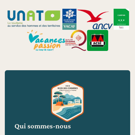
Qui sommes-nous