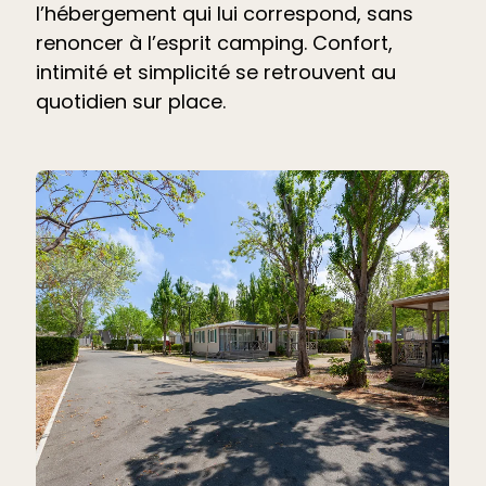
l’hébergement qui lui correspond, sans
renoncer à l’esprit camping. Confort,
intimité et simplicité se retrouvent au
quotidien sur place.