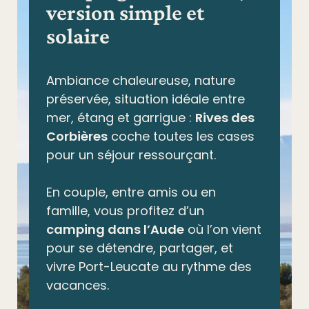
version simple et
solaire
Ambiance chaleureuse, nature
préservée,
situation idéale entre
mer, étang et garrigue
:
Rives des
Corbières
coche toutes les cases
pour un séjour ressourçant.
En couple, entre amis ou en
famille, vous profitez d’un
camping dans l’Aude
où l’on vient
pour se détendre, partager, et
vivre Port-Leucate au rythme des
vacances.