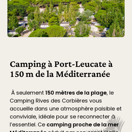
Camping à Port-Leucate à
150 m de la Méditerranée
À seulement
150 mètres de la plage
, le
Camping Rives des Corbières
vous
accueille dans une atmosphère paisible et
conviviale, idéale pour se reconnecter à
l’essentiel. Ce
camping proche de la mer