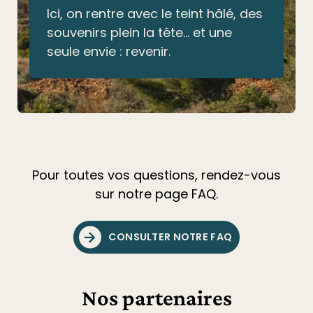
Ici, on rentre avec le teint hâlé, des
souvenirs plein la tête… et une
seule envie : revenir.
Pour toutes vos questions, rendez-vous
sur notre page FAQ.
CONSULTER NOTRE FAQ
Nos partenaires