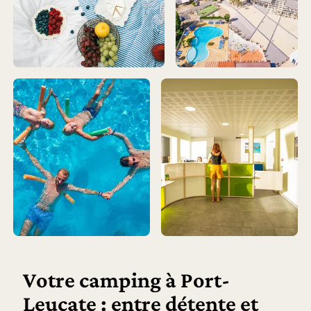
Votre camping à Port-
Leucate : entre détente et