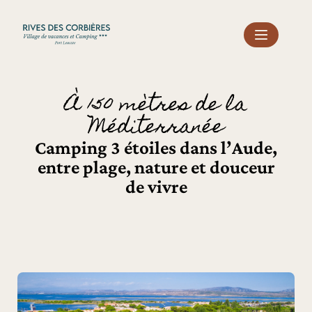
Panneau de gestion des cookies
À 150 mètres de la
Méditerranée
Camping 3 étoiles dans l’Aude,
entre plage, nature et douceur
de vivre