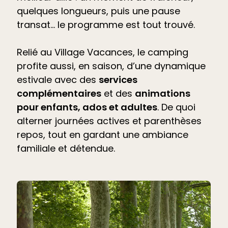
quelques longueurs, puis une pause
transat… le programme est tout trouvé.
Relié au Village Vacances, le camping
profite aussi, en saison, d’une dynamique
estivale avec des
services
complémentaires
et des
animations
pour enfants, ados et adultes
. De quoi
alterner journées actives et parenthèses
repos, tout en gardant une ambiance
familiale et détendue.