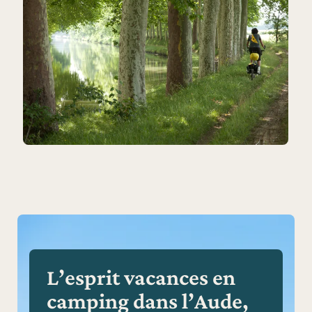
L’esprit vacances en
camping dans l’Aude,