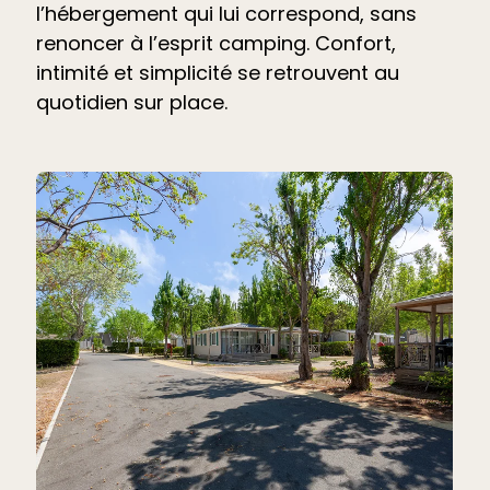
l’hébergement qui lui correspond, sans
renoncer à l’esprit camping. Confort,
intimité et simplicité se retrouvent au
quotidien sur place.