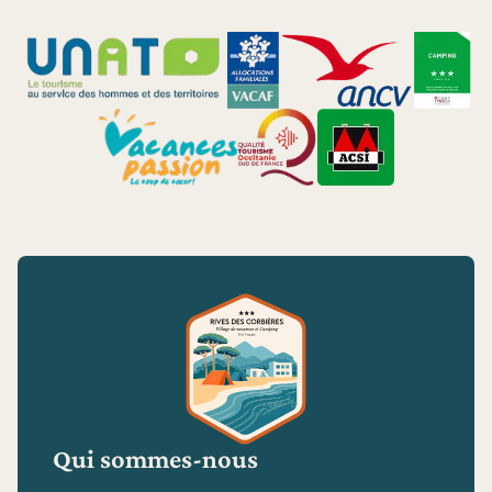
Qui sommes-nous