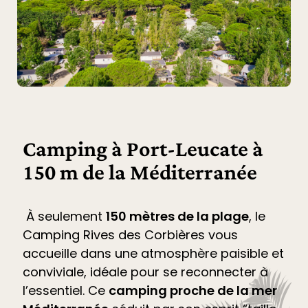
Camping à Port-Leucate à
150 m de la Méditerranée
À seulement
150 mètres de la plage
, le
Camping Rives des Corbières
vous
accueille dans une atmosphère paisible et
conviviale, idéale pour se reconnecter à
l’essentiel. Ce
camping proche de la mer