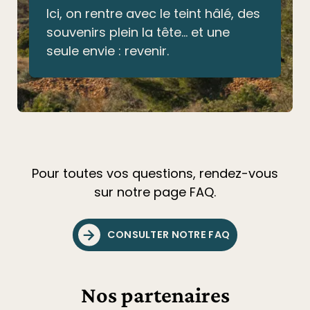
Ici, on rentre avec le teint hâlé, des
souvenirs plein la tête… et une
seule envie : revenir.
Pour toutes vos questions, rendez-vous
sur notre page FAQ.
CONSULTER NOTRE FAQ
Nos partenaires