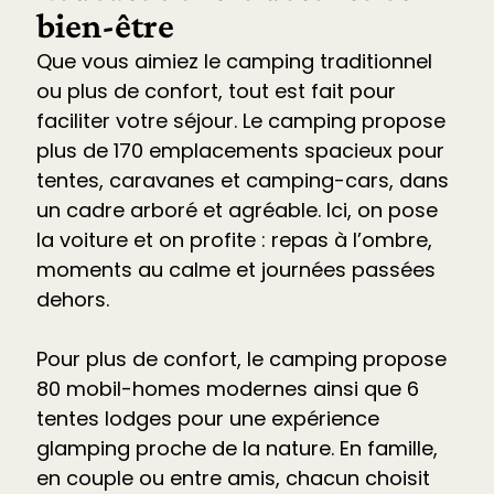
bien-être
Que vous aimiez le camping traditionnel
ou plus de confort, tout est fait pour
faciliter votre séjour. Le
camping propose
plus de 170 emplacements spacieux pour
tentes, caravanes et camping-cars
, dans
un cadre arboré et agréable. Ici, on pose
la voiture et on profite : repas à l’ombre,
moments au calme et journées passées
dehors.
Pour plus de confort, le camping propose
80 mobil-homes modernes ainsi que 6
tentes lodges pour une expérience
glamping proche de la nature. En famille,
en couple ou entre amis, chacun choisit