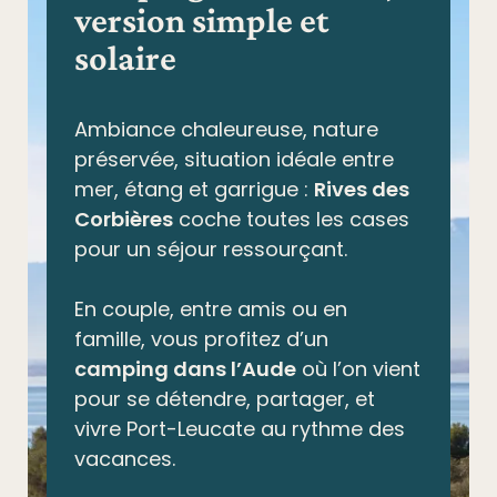
version simple et
solaire
Ambiance chaleureuse, nature
préservée,
situation idéale entre
mer, étang et garrigue
:
Rives des
Corbières
coche toutes les cases
pour un séjour ressourçant.
En couple, entre amis ou en
famille, vous profitez d’un
camping dans l’Aude
où l’on vient
pour se détendre, partager, et
vivre Port-Leucate au rythme des
vacances.