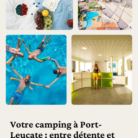
Votre camping à Port-
Leucate : entre détente et