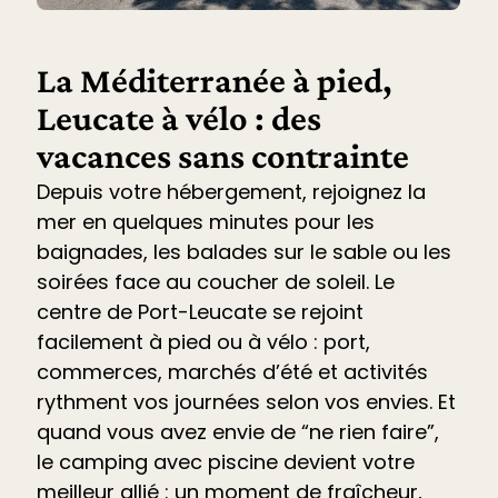
La Méditerranée à pied,
Leucate à vélo : des
vacances sans contrainte
Depuis votre hébergement, rejoignez la
mer en quelques minutes pour les
baignades, les balades sur le sable ou les
soirées face au coucher de soleil. Le
centre de Port-Leucate se rejoint
facilement à pied ou à vélo : port,
commerces, marchés d’été et
activités
rythment vos journées selon vos envies. Et
quand vous avez envie de “ne rien faire”,
le
camping avec piscine devient votre
meilleur allié
: un moment de fraîcheur,