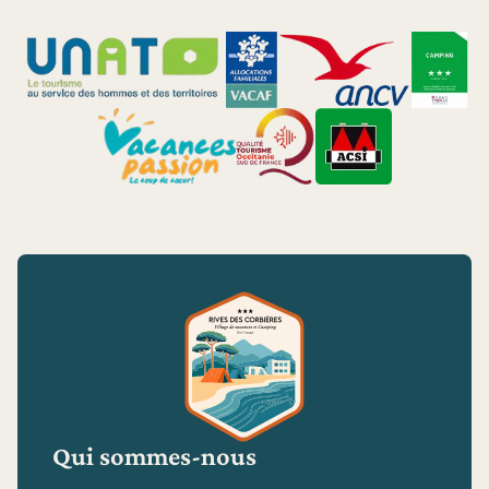
Qui sommes-nous