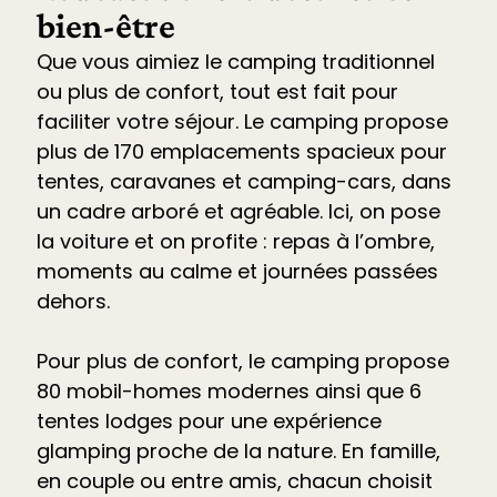
bien-être
Que vous aimiez le camping traditionnel
ou plus de confort, tout est fait pour
faciliter votre séjour. Le
camping propose
plus de 170 emplacements spacieux pour
tentes, caravanes et camping-cars
, dans
un cadre arboré et agréable. Ici, on pose
la voiture et on profite : repas à l’ombre,
moments au calme et journées passées
dehors.
Pour plus de confort, le camping propose
80 mobil-homes modernes ainsi que 6
tentes lodges pour une expérience
glamping proche de la nature. En famille,
en couple ou entre amis, chacun choisit