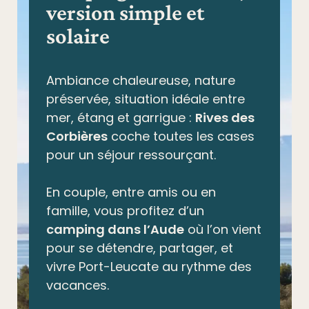
version simple et
solaire
Ambiance chaleureuse, nature
préservée,
situation idéale entre
mer, étang et garrigue
:
Rives des
Corbières
coche toutes les cases
pour un séjour ressourçant.
En couple, entre amis ou en
famille, vous profitez d’un
camping dans l’Aude
où l’on vient
pour se détendre, partager, et
vivre Port-Leucate au rythme des
vacances.