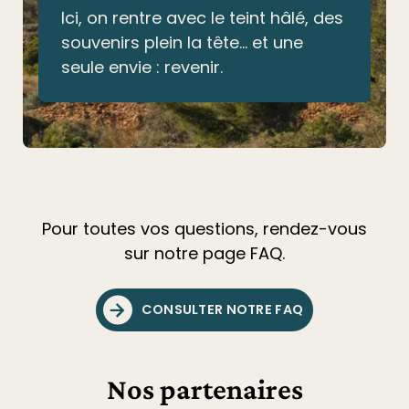
Ici, on rentre avec le teint hâlé, des
souvenirs plein la tête… et une
seule envie : revenir.
Pour toutes vos questions, rendez-vous
sur notre page FAQ.
CONSULTER NOTRE FAQ
Nos partenaires