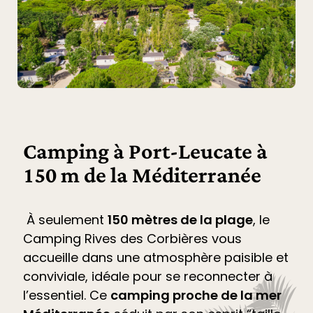
Camping à Port-Leucate à
150 m de la Méditerranée
À seulement
150 mètres de la plage
, le
Camping Rives des Corbières
vous
accueille dans une atmosphère paisible et
conviviale, idéale pour se reconnecter à
l’essentiel. Ce
camping proche de la mer