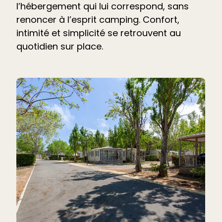
l’hébergement qui lui correspond, sans
renoncer à l’esprit camping. Confort,
intimité et simplicité se retrouvent au
quotidien sur place.