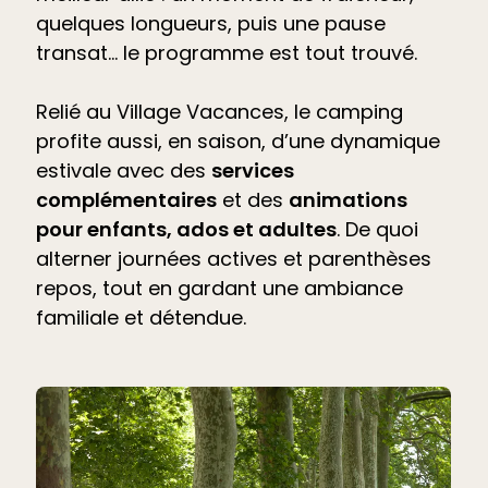
quelques longueurs, puis une pause
transat… le programme est tout trouvé.
Relié au Village Vacances, le camping
profite aussi, en saison, d’une dynamique
estivale avec des
services
complémentaires
et des
animations
pour enfants, ados et adultes
. De quoi
alterner journées actives et parenthèses
repos, tout en gardant une ambiance
familiale et détendue.