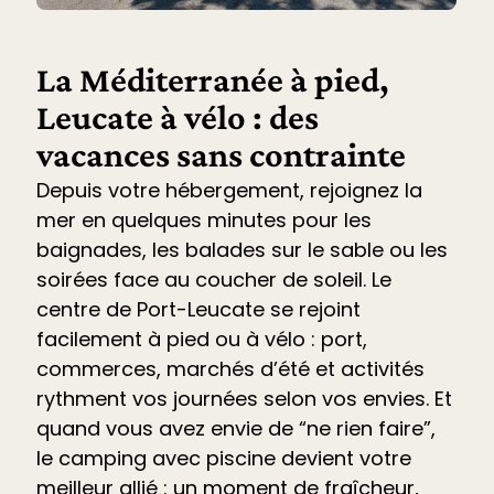
La Méditerranée à pied,
Leucate à vélo : des
vacances sans contrainte
Depuis votre hébergement, rejoignez la
mer en quelques minutes pour les
baignades, les balades sur le sable ou les
soirées face au coucher de soleil. Le
centre de Port-Leucate se rejoint
facilement à pied ou à vélo : port,
commerces, marchés d’été et
activités
rythment vos journées selon vos envies. Et
quand vous avez envie de “ne rien faire”,
le
camping avec piscine devient votre
meilleur allié
: un moment de fraîcheur,