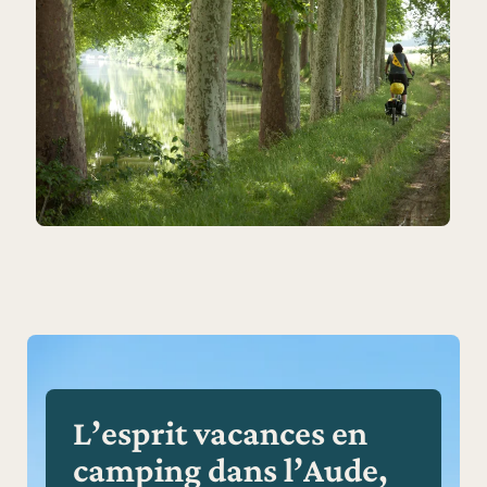
L’esprit vacances en
camping dans l’Aude,