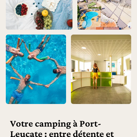
Votre camping à Port-
Leucate : entre détente et