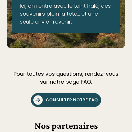
Ici, on rentre avec le teint hâlé, des
souvenirs plein la tête… et une
seule envie : revenir.
Pour toutes vos questions, rendez-vous
sur notre page FAQ.
CONSULTER NOTRE FAQ
Nos partenaires