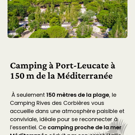
Camping à Port-Leucate à
150 m de la Méditerranée
À seulement
150 mètres de la plage
, le
Camping Rives des Corbières
vous
accueille dans une atmosphère paisible et
conviviale, idéale pour se reconnecter à
l’essentiel. Ce
camping proche de la mer