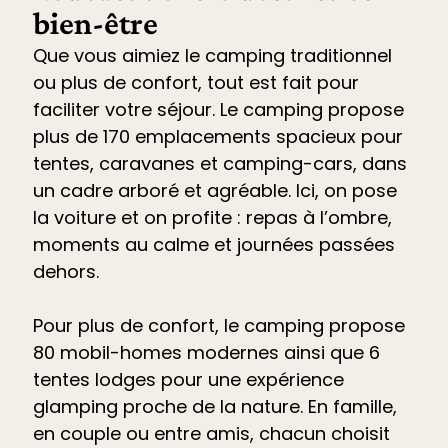
bien-être
Que vous aimiez le camping traditionnel
ou plus de confort, tout est fait pour
faciliter votre séjour. Le
camping propose
plus de 170 emplacements spacieux pour
tentes, caravanes et camping-cars
, dans
un cadre arboré et agréable. Ici, on pose
la voiture et on profite : repas à l’ombre,
moments au calme et journées passées
dehors.
Pour plus de confort, le camping propose
80 mobil-homes modernes ainsi que 6
tentes lodges pour une expérience
glamping proche de la nature. En famille,
en couple ou entre amis, chacun choisit