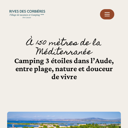
Panneau de gestion des cookies
À 150 mètres de la
Méditerranée
Camping 3 étoiles dans l’Aude,
entre plage, nature et douceur
de vivre