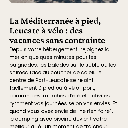
La Méditerranée à pied,
Leucate à vélo : des
vacances sans contrainte
Depuis votre hébergement, rejoignez la
mer en quelques minutes pour les
baignades, les balades sur le sable ou les
soirées face au coucher de soleil. Le
centre de Port-Leucate se rejoint
facilement à pied ou à vélo : port,
commerces, marchés d’été et
activités
rythment vos journées selon vos envies. Et
quand vous avez envie de “ne rien faire”,
le
camping avec piscine devient votre
meilleur allié
: un moment de fraîcheur,