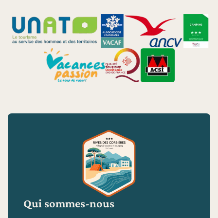
Qui sommes-nous