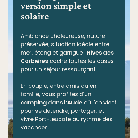
version simple et
solaire
Ambiance chaleureuse, nature
préservée,
situation idéale entre
mer, étang et garrigue
:
Rives des
Corbières
coche toutes les cases
pour un séjour ressourçant.
En couple, entre amis ou en
famille, vous profitez d’un
camping dans l’Aude
où l’on vient
pour se détendre, partager, et
vivre Port-Leucate au rythme des
vacances.