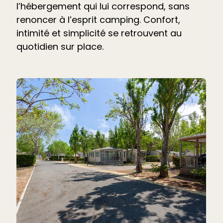
l’hébergement qui lui correspond, sans
renoncer à l’esprit camping. Confort,
intimité et simplicité se retrouvent au
quotidien sur place.