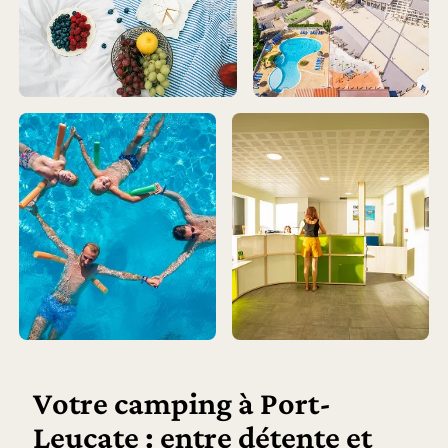
Votre camping à Port-
Leucate : entre détente et