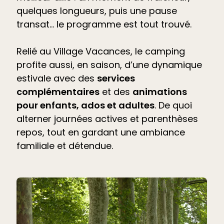
quelques longueurs, puis une pause
transat… le programme est tout trouvé.
Relié au Village Vacances, le camping
profite aussi, en saison, d’une dynamique
estivale avec des
services
complémentaires
et des
animations
pour enfants, ados et adultes
. De quoi
alterner journées actives et parenthèses
repos, tout en gardant une ambiance
familiale et détendue.