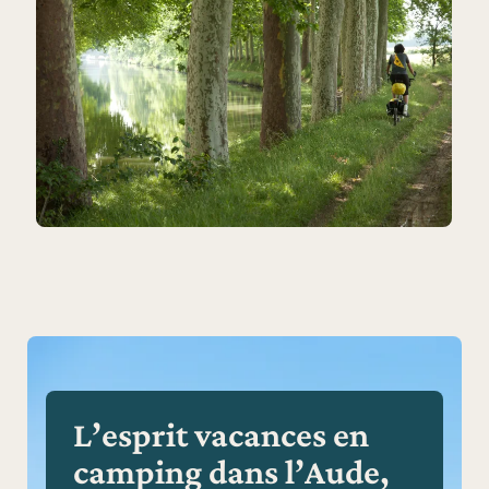
L’esprit vacances en
camping dans l’Aude,