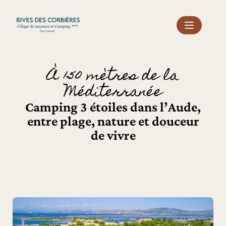
Panneau de gestion des cookies
À 150 mètres de la
Méditerranée
Camping 3 étoiles dans l’Aude,
entre plage, nature et douceur
de vivre