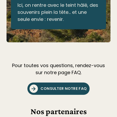
Ici, on rentre avec le teint hâlé, des
souvenirs plein la tête… et une
seule envie : revenir.
Pour toutes vos questions, rendez-vous
sur notre page FAQ.
CONSULTER NOTRE FAQ
Nos partenaires