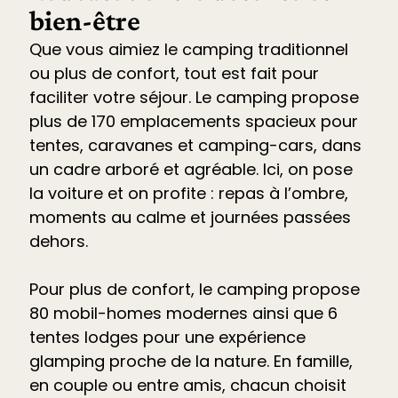
bien-être
Que vous aimiez le camping traditionnel
ou plus de confort, tout est fait pour
faciliter votre séjour. Le
camping propose
plus de 170 emplacements spacieux pour
tentes, caravanes et camping-cars
, dans
un cadre arboré et agréable. Ici, on pose
la voiture et on profite : repas à l’ombre,
moments au calme et journées passées
dehors.
Pour plus de confort, le camping propose
80 mobil-homes modernes ainsi que 6
tentes lodges pour une expérience
glamping proche de la nature. En famille,
en couple ou entre amis, chacun choisit