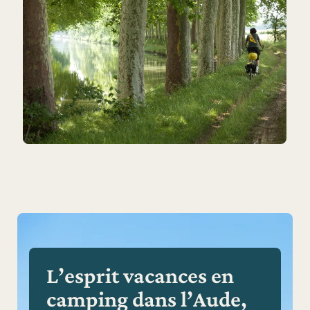
L’esprit vacances en
camping dans l’Aude,