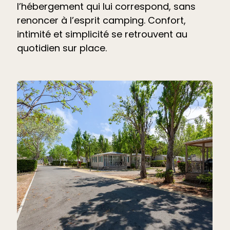
l’hébergement qui lui correspond, sans
renoncer à l’esprit camping. Confort,
intimité et simplicité se retrouvent au
quotidien sur place.