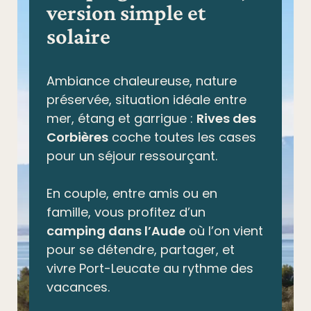
version simple et
solaire
Ambiance chaleureuse, nature
préservée,
situation idéale entre
mer, étang et garrigue
:
Rives des
Corbières
coche toutes les cases
pour un séjour ressourçant.
En couple, entre amis ou en
famille, vous profitez d’un
camping dans l’Aude
où l’on vient
pour se détendre, partager, et
vivre Port-Leucate au rythme des
vacances.