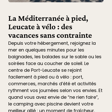
La Méditerranée à pied,
Leucate à vélo : des
vacances sans contrainte
Depuis votre hébergement, rejoignez la
mer en quelques minutes pour les
baignades, les balades sur le sable ou les
soirées face au coucher de soleil. Le
centre de Port-Leucate se rejoint
facilement à pied ou à vélo : port,
commerces, marchés d’été et
activités
rythment vos journées selon vos envies. Et
quand vous avez envie de “ne rien faire”,
le
camping avec piscine devient votre
meilleur allié
: un moment de fraîcheur,