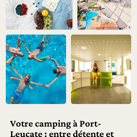
Votre camping à Port-
Leucate : entre détente et