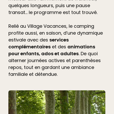
quelques longueurs, puis une pause
transat… le programme est tout trouvé.
Relié au Village Vacances, le camping
profite aussi, en saison, d’une dynamique
estivale avec des
services
complémentaires
et des
animations
pour enfants, ados et adultes
. De quoi
alterner journées actives et parenthèses
repos, tout en gardant une ambiance
familiale et détendue.