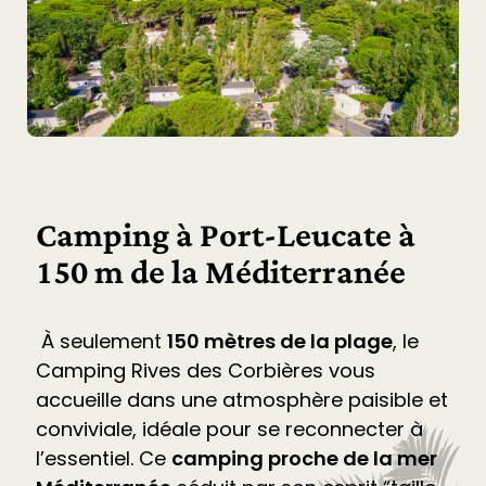
Camping à Port-Leucate à
150 m de la Méditerranée
À seulement
150 mètres de la plage
, le
Camping Rives des Corbières
vous
accueille dans une atmosphère paisible et
conviviale, idéale pour se reconnecter à
l’essentiel. Ce
camping proche de la mer