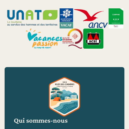
Qui sommes-nous