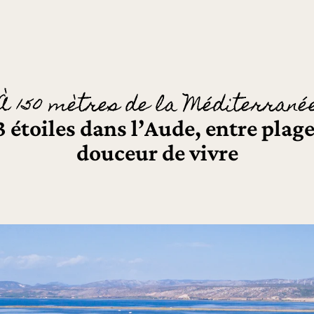
À 150 mètres de la Méditerrané
étoiles dans l’Aude, entre plage
douceur de vivre