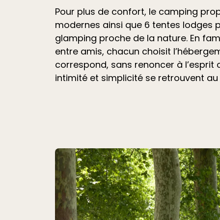
Pour plus de confort, le camping pr
modernes ainsi que 6 tentes lodges 
glamping proche de la nature. En fami
entre amis, chacun choisit l’hébergem
correspond, sans renoncer à l’esprit
intimité et simplicité se retrouvent au