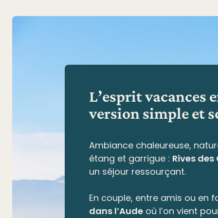
L’esprit vacances 
version simple et s
Ambiance chaleureuse, natur
étang et garrigue
:
Rives des
un séjour ressourçant.
En couple, entre amis ou en fa
dans l’Aude
où l’on vient pou