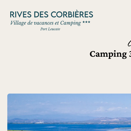
Panneau de gestion des cookies
Camping 3 