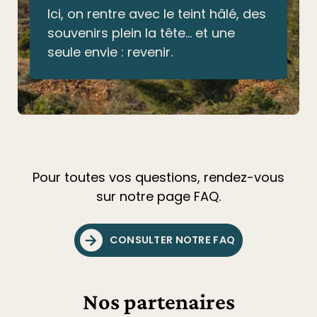
Ici, on rentre avec le teint hâlé, des
souvenirs plein la tête… et une
seule envie : revenir.
Pour toutes vos questions, rendez-vous
sur notre page FAQ.
CONSULTER NOTRE FAQ
Nos partenaires