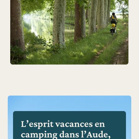
L’esprit vacances en
camping dans l’Aude,