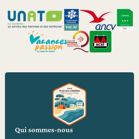
Qui sommes-nous