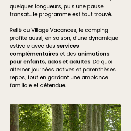
quelques longueurs, puis une pause
transat… le programme est tout trouvé.
Relié au Village Vacances, le camping
profite aussi, en saison, d’une dynamique
estivale avec des
services
complémentaires
et des
animations
pour enfants, ados et adultes
. De quoi
alterner journées actives et parenthèses
repos, tout en gardant une ambiance
familiale et détendue.