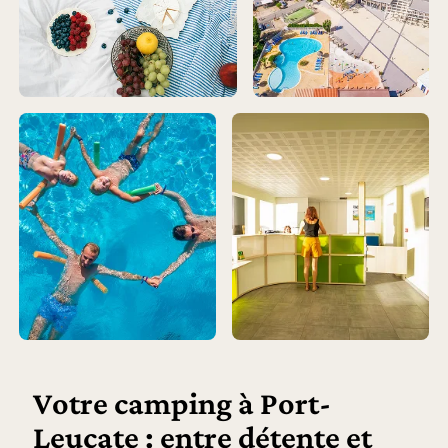
Votre camping à Port-
Leucate : entre détente et