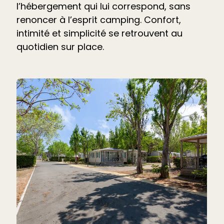
l’hébergement qui lui correspond, sans
renoncer à l’esprit camping. Confort,
intimité et simplicité se retrouvent au
quotidien sur place.