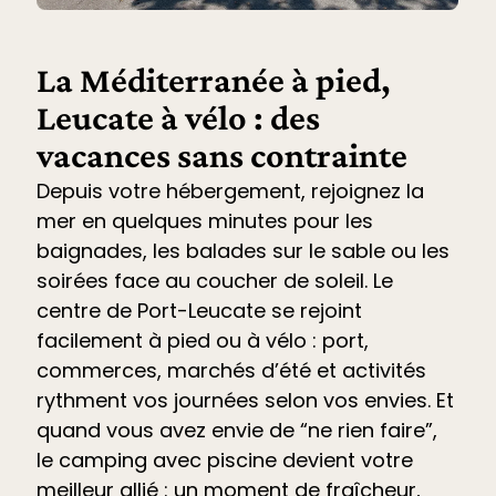
La Méditerranée à pied,
Leucate à vélo : des
vacances sans contrainte
Depuis votre hébergement, rejoignez la
mer en quelques minutes pour les
baignades, les balades sur le sable ou les
soirées face au coucher de soleil. Le
centre de Port-Leucate se rejoint
facilement à pied ou à vélo : port,
commerces, marchés d’été et
activités
rythment vos journées selon vos envies. Et
quand vous avez envie de “ne rien faire”,
le
camping avec piscine devient votre
meilleur allié
: un moment de fraîcheur,