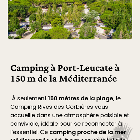
Camping à Port-Leucate à
150 m de la Méditerranée
À seulement
150 mètres de la plage
, le
Camping Rives des Corbières
vous
accueille dans une atmosphère paisible et
conviviale, idéale pour se reconnecter à
l’essentiel. Ce
camping proche de la mer