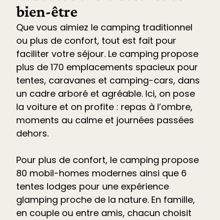
bien-être
Que vous aimiez le camping traditionnel
ou plus de confort, tout est fait pour
faciliter votre séjour. Le
camping propose
plus de 170 emplacements spacieux pour
tentes, caravanes et camping-cars
, dans
un cadre arboré et agréable. Ici, on pose
la voiture et on profite : repas à l’ombre,
moments au calme et journées passées
dehors.
Pour plus de confort, le camping propose
80 mobil-homes modernes ainsi que 6
tentes lodges pour une expérience
glamping proche de la nature. En famille,
en couple ou entre amis, chacun choisit