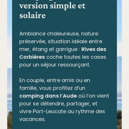
version simple et
solaire
Ambiance chaleureuse, nature
préservée,
situation idéale entre
mer, étang et garrigue
:
Rives des
Corbières
coche toutes les cases
pour un séjour ressourçant.
En couple, entre amis ou en
famille, vous profitez d’un
camping dans l’Aude
où l’on vient
pour se détendre, partager, et
vivre Port-Leucate au rythme des
vacances.