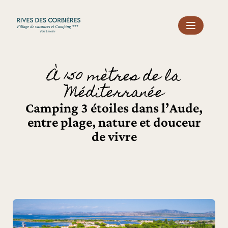
Panneau de gestion des cookies
À 150 mètres de la
Méditerranée
Camping 3 étoiles dans l’Aude,
entre plage, nature et douceur
de vivre