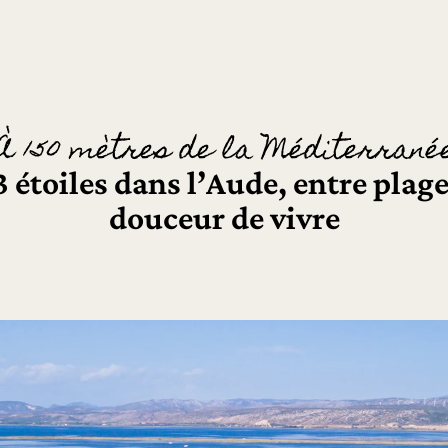
À 150 mètres de la Méditerrané
étoiles dans l’Aude, entre plage
douceur de vivre