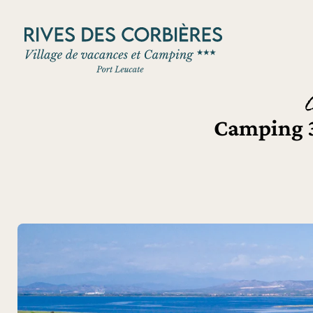
Panneau de gestion des cookies
Camping 3 