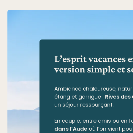
L’esprit vacances 
version simple et s
Ambiance chaleureuse, natur
étang et garrigue
:
Rives des
un séjour ressourçant.
En couple, entre amis ou en fa
dans l’Aude
où l’on vient pou