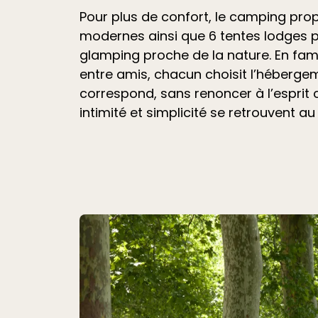
Pour plus de confort, le camping pr
modernes ainsi que 6 tentes lodges 
glamping proche de la nature. En fami
entre amis, chacun choisit l’hébergem
correspond, sans renoncer à l’esprit
intimité et simplicité se retrouvent au