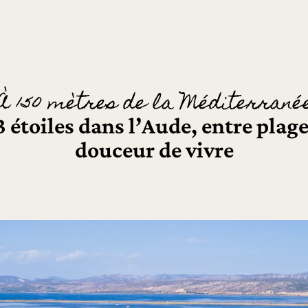
À 150 mètres de la Méditerrané
étoiles dans l’Aude, entre plage
douceur de vivre