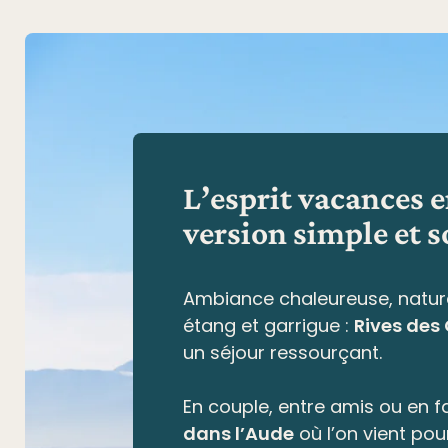
L’esprit vacances 
version simple et s
Ambiance chaleureuse, natur
étang et garrigue
:
Rives des
un séjour ressourçant.
En couple, entre amis ou en fa
dans l’Aude
où l’on vient pou