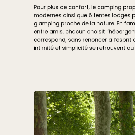
Pour plus de confort, le camping pr
modernes ainsi que 6 tentes lodges 
glamping proche de la nature. En fami
entre amis, chacun choisit l’hébergem
correspond, sans renoncer à l’esprit
intimité et simplicité se retrouvent au