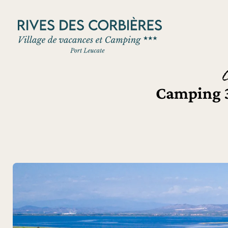
Panneau de gestion des cookies
Camping 3 