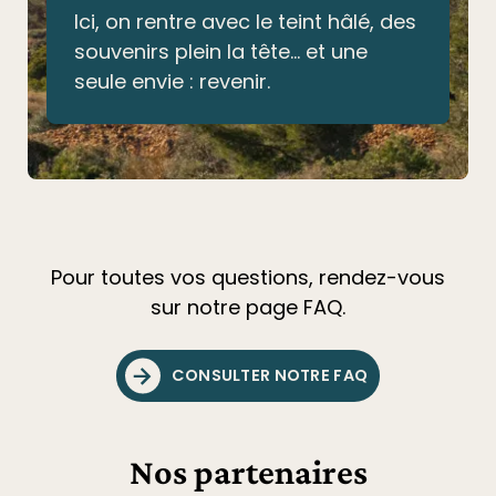
Ici, on rentre avec le teint hâlé, des
souvenirs plein la tête… et une
seule envie : revenir.
Pour toutes vos questions, rendez-vous
sur notre page FAQ.
CONSULTER NOTRE FAQ
Nos partenaires