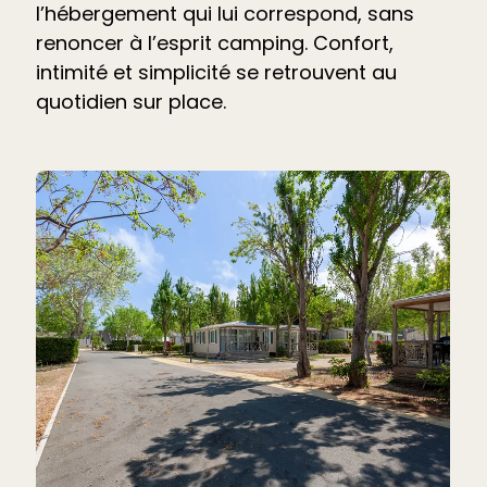
l’hébergement qui lui correspond, sans
renoncer à l’esprit camping. Confort,
intimité et simplicité se retrouvent au
quotidien sur place.