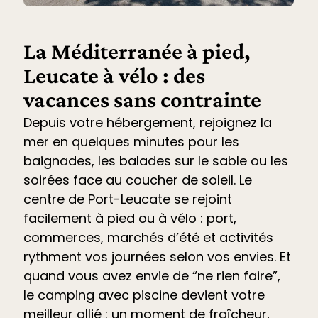
La Méditerranée à pied,
Leucate à vélo : des
vacances sans contrainte
Depuis votre hébergement, rejoignez la
mer en quelques minutes pour les
baignades, les balades sur le sable ou les
soirées face au coucher de soleil. Le
centre de Port-Leucate se rejoint
facilement à pied ou à vélo : port,
commerces, marchés d’été et
activités
rythment vos journées selon vos envies. Et
quand vous avez envie de “ne rien faire”,
le
camping avec piscine devient votre
meilleur allié
: un moment de fraîcheur,