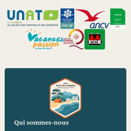
Qui sommes-nous