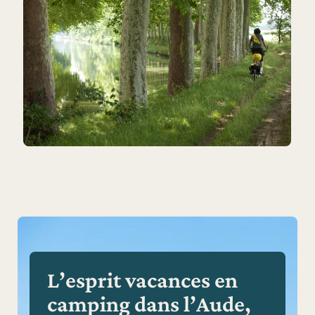
L’esprit vacances en
camping dans l’Aude,