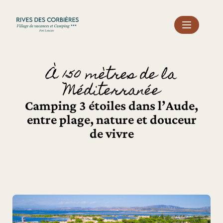
Panneau de gestion des cookies
À 150 mètres de la
Méditerranée
Camping 3 étoiles dans l’Aude,
entre plage, nature et douceur
de vivre