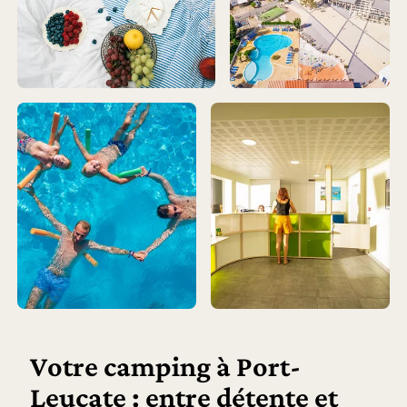
Votre camping à Port-
Leucate : entre détente et