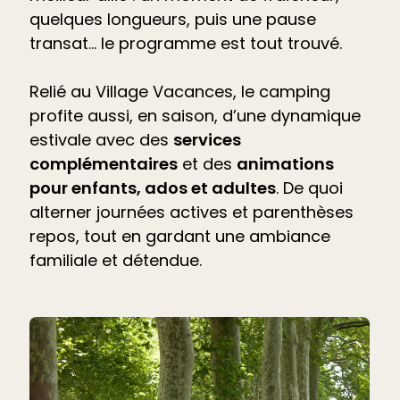
quelques longueurs, puis une pause
transat… le programme est tout trouvé.
Relié au Village Vacances, le camping
profite aussi, en saison, d’une dynamique
estivale avec des
services
complémentaires
et des
animations
pour enfants, ados et adultes
. De quoi
alterner journées actives et parenthèses
repos, tout en gardant une ambiance
familiale et détendue.