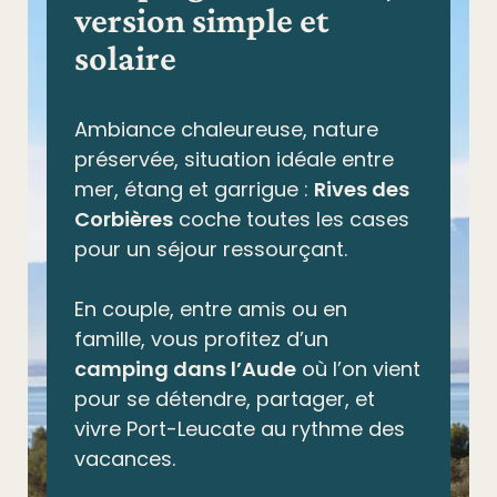
version simple et
solaire
Ambiance chaleureuse, nature
préservée,
situation idéale entre
mer, étang et garrigue
:
Rives des
Corbières
coche toutes les cases
pour un séjour ressourçant.
En couple, entre amis ou en
famille, vous profitez d’un
camping dans l’Aude
où l’on vient
pour se détendre, partager, et
vivre Port-Leucate au rythme des
vacances.