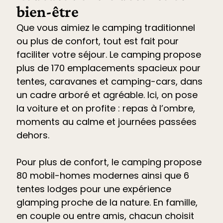
bien-être
Que vous aimiez le camping traditionnel
ou plus de confort, tout est fait pour
faciliter votre séjour. Le
camping propose
plus de 170 emplacements spacieux pour
tentes, caravanes et camping-cars
, dans
un cadre arboré et agréable. Ici, on pose
la voiture et on profite : repas à l’ombre,
moments au calme et journées passées
dehors.
Pour plus de confort, le camping propose
80 mobil-homes modernes ainsi que 6
tentes lodges pour une expérience
glamping proche de la nature. En famille,
en couple ou entre amis, chacun choisit