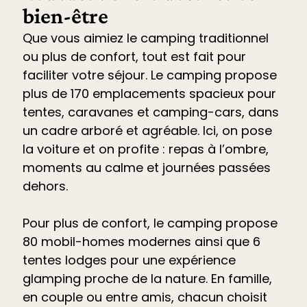
bien-être
Que vous aimiez le camping traditionnel
ou plus de confort, tout est fait pour
faciliter votre séjour. Le
camping propose
plus de 170 emplacements spacieux pour
tentes, caravanes et camping-cars
, dans
un cadre arboré et agréable. Ici, on pose
la voiture et on profite : repas à l’ombre,
moments au calme et journées passées
dehors.
Pour plus de confort, le camping propose
80 mobil-homes modernes ainsi que 6
tentes lodges pour une expérience
glamping proche de la nature. En famille,
en couple ou entre amis, chacun choisit