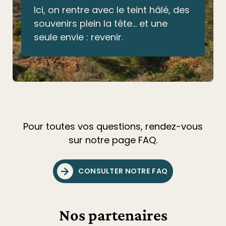
Ici, on rentre avec le teint hâlé, des
souvenirs plein la tête… et une
seule envie : revenir.
Pour toutes vos questions, rendez-vous
sur notre page FAQ.
CONSULTER NOTRE FAQ
Nos partenaires