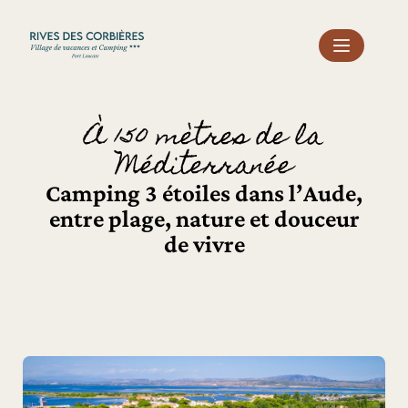
Panneau de gestion des cookies
À 150 mètres de la
Méditerranée
Camping 3 étoiles dans l’Aude,
entre plage, nature et douceur
de vivre