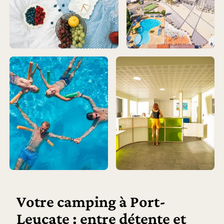
Votre camping à Port-
Leucate : entre détente et