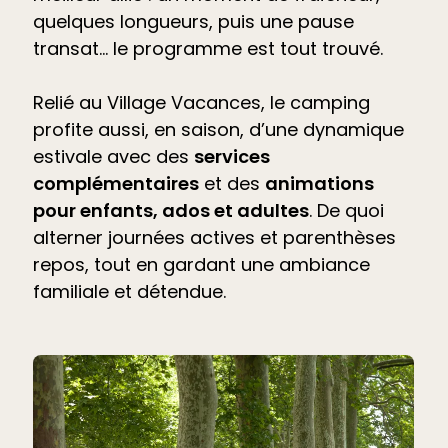
quelques longueurs, puis une pause
transat… le programme est tout trouvé.
Relié au Village Vacances, le camping
profite aussi, en saison, d’une dynamique
estivale avec des
services
complémentaires
et des
animations
pour enfants, ados et adultes
. De quoi
alterner journées actives et parenthèses
repos, tout en gardant une ambiance
familiale et détendue.