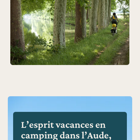
L’esprit vacances en
camping dans l’Aude,