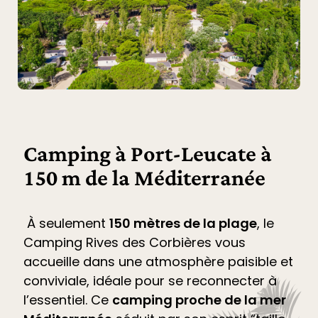
Camping à Port-Leucate à
150 m de la Méditerranée
À seulement
150 mètres de la plage
, le
Camping Rives des Corbières
vous
accueille dans une atmosphère paisible et
conviviale, idéale pour se reconnecter à
l’essentiel. Ce
camping proche de la mer