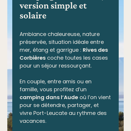
version simple et
solaire
Ambiance chaleureuse, nature
préservée,
situation idéale entre
mer, étang et garrigue
:
Rives des
Corbières
coche toutes les cases
pour un séjour ressourçant.
En couple, entre amis ou en
famille, vous profitez d’un
camping dans l’Aude
où l’on vient
pour se détendre, partager, et
vivre Port-Leucate au rythme des
vacances.