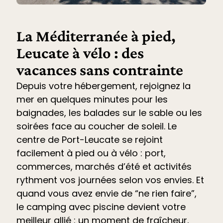
La Méditerranée à pied,
Leucate à vélo : des
vacances sans contrainte
Depuis votre hébergement, rejoignez la
mer en quelques minutes pour les
baignades, les balades sur le sable ou les
soirées face au coucher de soleil. Le
centre de Port-Leucate se rejoint
facilement à pied ou à vélo : port,
commerces, marchés d’été et
activités
rythment vos journées selon vos envies. Et
quand vous avez envie de “ne rien faire”,
le
camping avec piscine devient votre
meilleur allié
: un moment de fraîcheur,