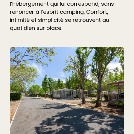
l’hébergement qui lui correspond, sans
renoncer à l’esprit camping. Confort,
intimité et simplicité se retrouvent au
quotidien sur place.