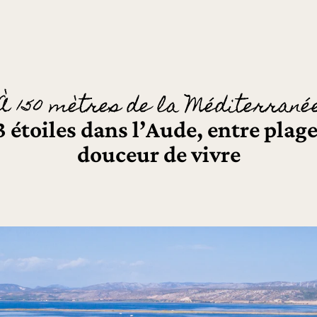
À 150 mètres de la Méditerrané
étoiles dans l’Aude, entre plage
douceur de vivre