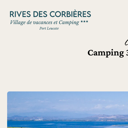
Panneau de gestion des cookies
Camping 3 