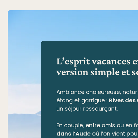
L’esprit vacances 
version simple et s
Ambiance chaleureuse, natur
étang et garrigue
:
Rives des
un séjour ressourçant.
En couple, entre amis ou en fa
dans l’Aude
où l’on vient pou