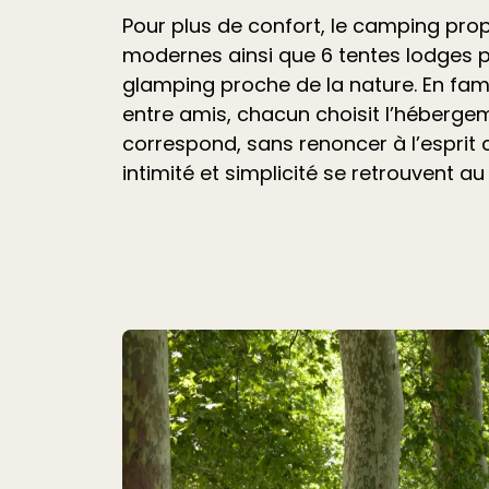
Pour plus de confort, le camping pr
modernes ainsi que 6 tentes lodges 
glamping proche de la nature. En fami
entre amis, chacun choisit l’hébergem
correspond, sans renoncer à l’esprit
intimité et simplicité se retrouvent au