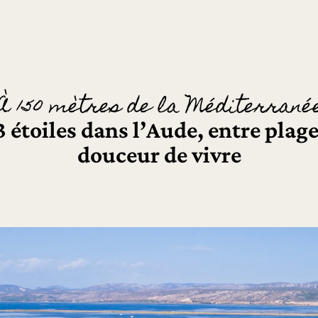
À 150 mètres de la Méditerrané
étoiles dans l’Aude, entre plage
douceur de vivre