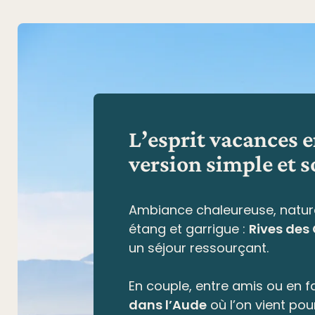
L’esprit vacances 
version simple et s
Ambiance chaleureuse, natur
étang et garrigue
:
Rives des
un séjour ressourçant.
En couple, entre amis ou en fa
dans l’Aude
où l’on vient pou