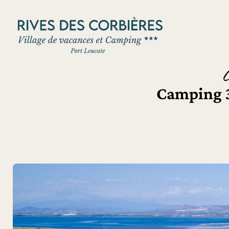
Panneau de gestion des cookies
Camping 3 