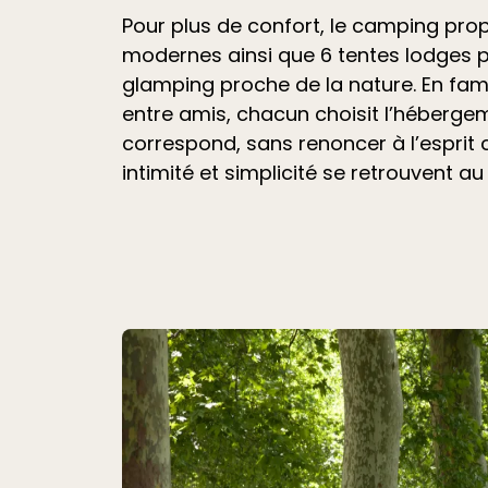
Pour plus de confort, le camping pr
modernes ainsi que 6 tentes lodges 
glamping proche de la nature. En fami
entre amis, chacun choisit l’hébergem
correspond, sans renoncer à l’esprit
intimité et simplicité se retrouvent au