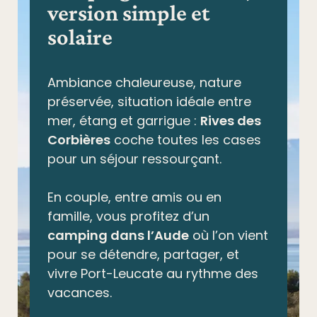
version simple et
solaire
Ambiance chaleureuse, nature
préservée,
situation idéale entre
mer, étang et garrigue
:
Rives des
Corbières
coche toutes les cases
pour un séjour ressourçant.
En couple, entre amis ou en
famille, vous profitez d’un
camping dans l’Aude
où l’on vient
pour se détendre, partager, et
vivre Port-Leucate au rythme des
vacances.