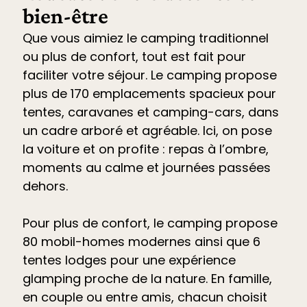
bien-être
Que vous aimiez le camping traditionnel
ou plus de confort, tout est fait pour
faciliter votre séjour. Le
camping propose
plus de 170 emplacements spacieux pour
tentes, caravanes et camping-cars
, dans
un cadre arboré et agréable. Ici, on pose
la voiture et on profite : repas à l’ombre,
moments au calme et journées passées
dehors.
Pour plus de confort, le camping propose
80 mobil-homes modernes ainsi que 6
tentes lodges pour une expérience
glamping proche de la nature. En famille,
en couple ou entre amis, chacun choisit