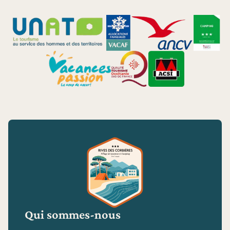
Qui sommes-nous