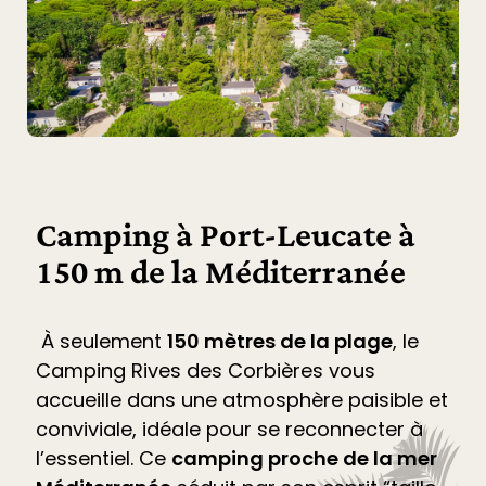
Camping à Port-Leucate à
150 m de la Méditerranée
À seulement
150 mètres de la plage
, le
Camping Rives des Corbières
vous
accueille dans une atmosphère paisible et
conviviale, idéale pour se reconnecter à
l’essentiel. Ce
camping proche de la mer