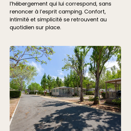
l’hébergement qui lui correspond, sans
renoncer à l’esprit camping. Confort,
intimité et simplicité se retrouvent au
quotidien sur place.