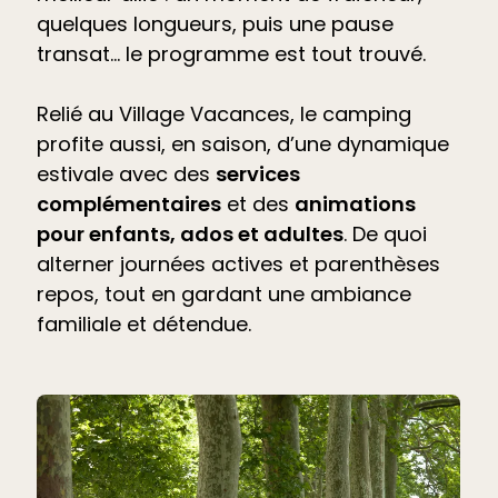
quelques longueurs, puis une pause
transat… le programme est tout trouvé.
Relié au Village Vacances, le camping
profite aussi, en saison, d’une dynamique
estivale avec des
services
complémentaires
et des
animations
pour enfants, ados et adultes
. De quoi
alterner journées actives et parenthèses
repos, tout en gardant une ambiance
familiale et détendue.