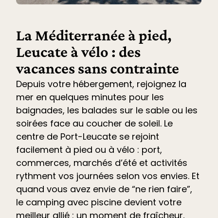
La Méditerranée à pied,
Leucate à vélo : des
vacances sans contrainte
Depuis votre hébergement, rejoignez la
mer en quelques minutes pour les
baignades, les balades sur le sable ou les
soirées face au coucher de soleil. Le
centre de Port-Leucate se rejoint
facilement à pied ou à vélo : port,
commerces, marchés d’été et
activités
rythment vos journées selon vos envies. Et
quand vous avez envie de “ne rien faire”,
le
camping avec piscine devient votre
meilleur allié
: un moment de fraîcheur,