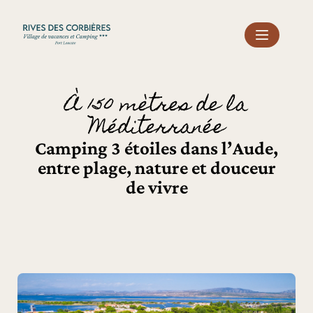
Panneau de gestion des cookies
À 150 mètres de la
Méditerranée
Camping 3 étoiles dans l’Aude,
entre plage, nature et douceur
de vivre