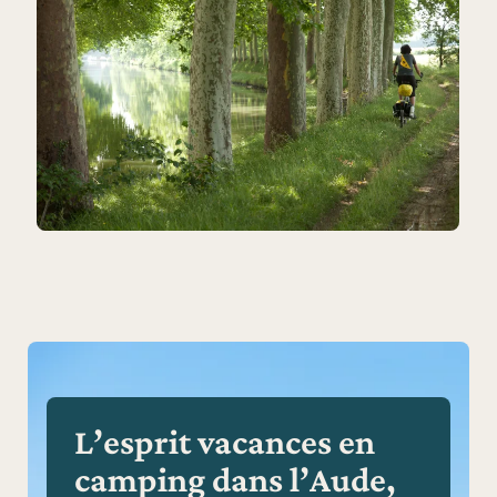
L’esprit vacances en
camping dans l’Aude,