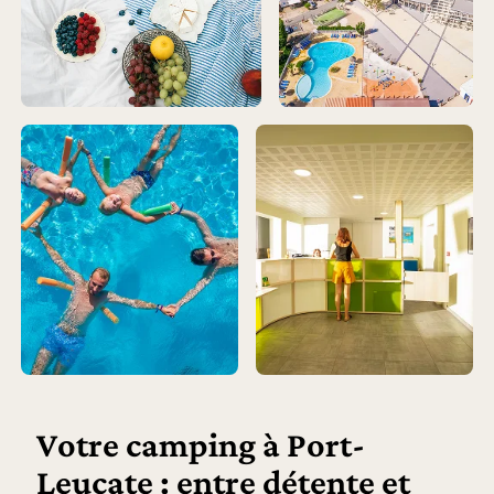
Votre camping à Port-
Leucate : entre détente et