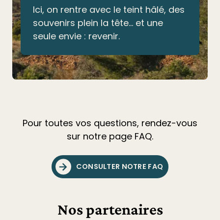
Ici, on rentre avec le teint hâlé, des
souvenirs plein la tête… et une
seule envie : revenir.
Pour toutes vos questions, rendez-vous
sur notre page FAQ.
CONSULTER NOTRE FAQ
Nos partenaires