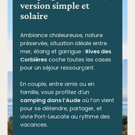
version simple et
solaire
Ambiance chaleureuse, nature
préservée,
situation idéale entre
mer, étang et garrigue
:
Rives des
Corbières
coche toutes les cases
pour un séjour ressourçant.
En couple, entre amis ou en
famille, vous profitez d’un
camping dans l’Aude
où l’on vient
pour se détendre, partager, et
vivre Port-Leucate au rythme des
vacances.