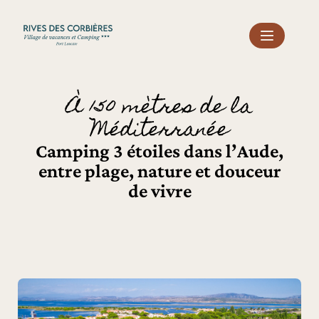
Panneau de gestion des cookies
À 150 mètres de la
Méditerranée
Camping 3 étoiles dans l’Aude,
entre plage, nature et douceur
de vivre