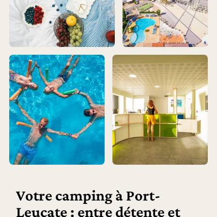
Votre camping à Port-
Leucate : entre détente et