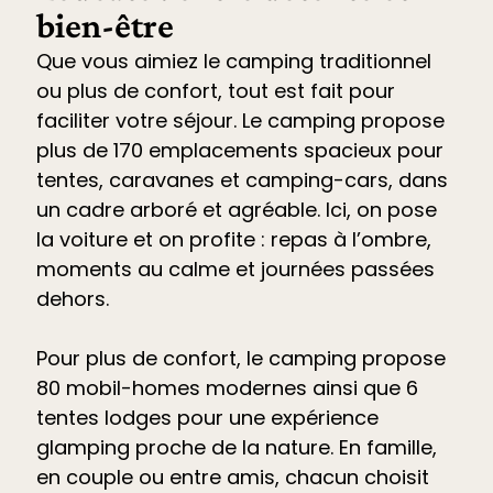
bien-être
Que vous aimiez le camping traditionnel
ou plus de confort, tout est fait pour
faciliter votre séjour. Le
camping propose
plus de 170 emplacements spacieux pour
tentes, caravanes et camping-cars
, dans
un cadre arboré et agréable. Ici, on pose
la voiture et on profite : repas à l’ombre,
moments au calme et journées passées
dehors.
Pour plus de confort, le camping propose
80 mobil-homes modernes ainsi que 6
tentes lodges pour une expérience
glamping proche de la nature. En famille,
en couple ou entre amis, chacun choisit