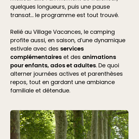
quelques longueurs, puis une pause
transat… le programme est tout trouvé.
Relié au Village Vacances, le camping
profite aussi, en saison, d’une dynamique
estivale avec des
services
complémentaires
et des
animations
pour enfants, ados et adultes
. De quoi
alterner journées actives et parenthèses
repos, tout en gardant une ambiance
familiale et détendue.