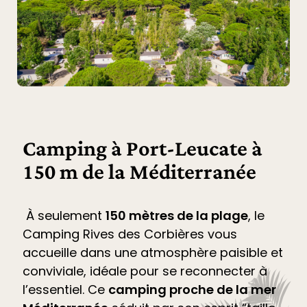
Camping à Port-Leucate à
150 m de la Méditerranée
À seulement
150 mètres de la plage
, le
Camping Rives des Corbières
vous
accueille dans une atmosphère paisible et
conviviale, idéale pour se reconnecter à
l’essentiel. Ce
camping proche de la mer