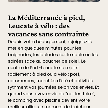
La Méditerranée à pied,
Leucate à vélo : des
vacances sans contrainte
Depuis votre hébergement, rejoignez la
mer en quelques minutes pour les
baignades, les balades sur le sable ou les
soirées face au coucher de soleil. Le
centre de Port-Leucate se rejoint
facilement à pied ou à vélo : port,
commerces, marchés d’été et
activités
rythment vos journées selon vos envies. Et
quand vous avez envie de “ne rien faire”,
le
camping avec piscine devient votre
meilleur allié
: un moment de fraîcheur,