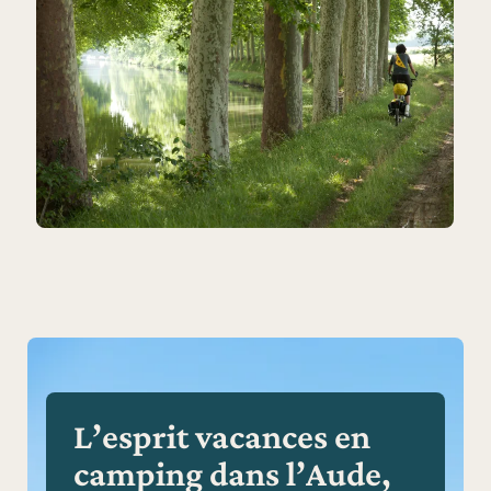
L’esprit vacances en
camping dans l’Aude,