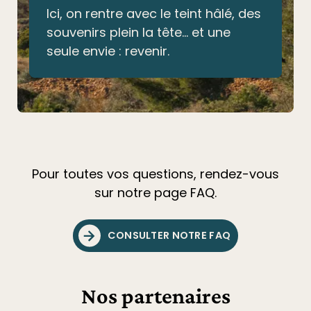
Ici, on rentre avec le teint hâlé, des
souvenirs plein la tête… et une
seule envie : revenir.
Pour toutes vos questions, rendez-vous
sur notre page FAQ.
CONSULTER NOTRE FAQ
Nos partenaires