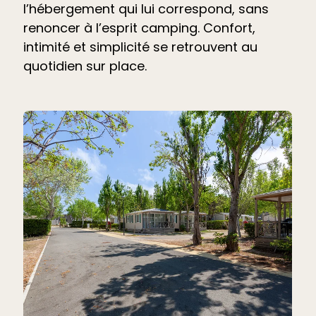
l’hébergement qui lui correspond, sans
renoncer à l’esprit camping. Confort,
intimité et simplicité se retrouvent au
quotidien sur place.