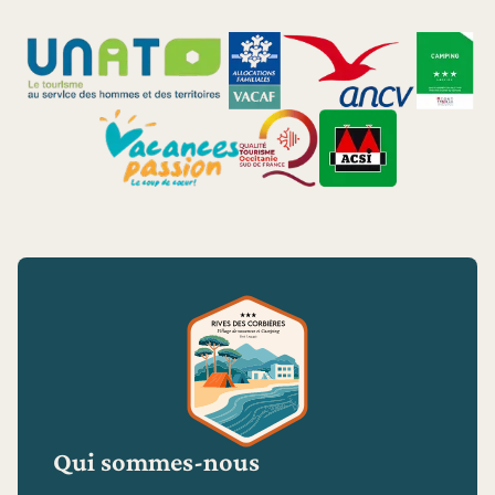
Qui sommes-nous