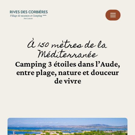
À 150 mètres de la
Méditerranée
Camping 3 étoiles dans l’Aude,
entre plage, nature et douceur
de vivre