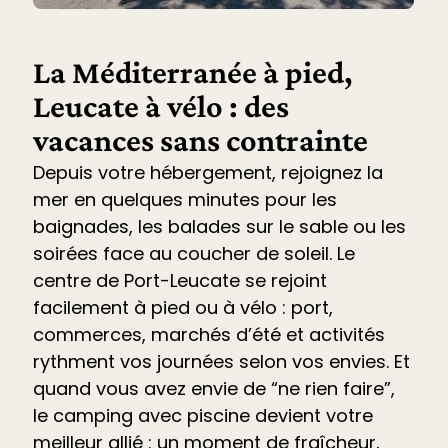
La Méditerranée à pied,
Leucate à vélo : des
vacances sans contrainte
Depuis votre hébergement, rejoignez la
mer en quelques minutes pour les
baignades, les balades sur le sable ou les
soirées face au coucher de soleil. Le
centre de Port-Leucate se rejoint
facilement à pied ou à vélo : port,
commerces, marchés d’été et
activités
rythment vos journées selon vos envies. Et
quand vous avez envie de “ne rien faire”,
le
camping avec piscine devient votre
meilleur allié
: un moment de fraîcheur,