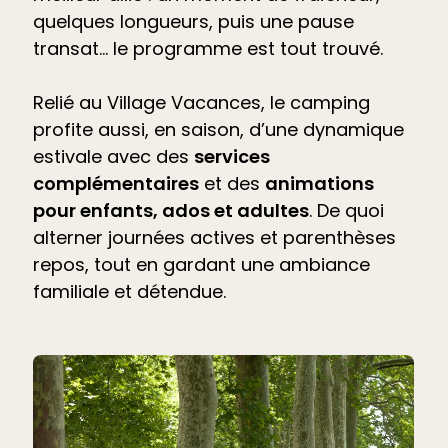
quelques longueurs, puis une pause
transat… le programme est tout trouvé.
Relié au Village Vacances, le camping
profite aussi, en saison, d’une dynamique
estivale avec des
services
complémentaires
et des
animations
pour enfants, ados et adultes
. De quoi
alterner journées actives et parenthèses
repos, tout en gardant une ambiance
familiale et détendue.