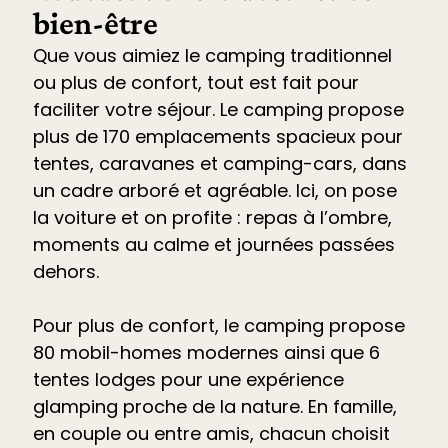
bien-être
Que vous aimiez le camping traditionnel
ou plus de confort, tout est fait pour
faciliter votre séjour. Le
camping propose
plus de 170 emplacements spacieux pour
tentes, caravanes et camping-cars
, dans
un cadre arboré et agréable. Ici, on pose
la voiture et on profite : repas à l’ombre,
moments au calme et journées passées
dehors.
Pour plus de confort, le camping propose
80 mobil-homes modernes ainsi que 6
tentes lodges pour une expérience
glamping proche de la nature. En famille,
en couple ou entre amis, chacun choisit