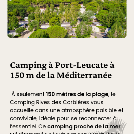
Camping à Port-Leucate à
150 m de la Méditerranée
À seulement
150 mètres de la plage
, le
Camping Rives des Corbières
vous
accueille dans une atmosphère paisible et
conviviale, idéale pour se reconnecter à
l’essentiel. Ce
camping proche de la mer