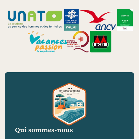
Qui sommes-nous