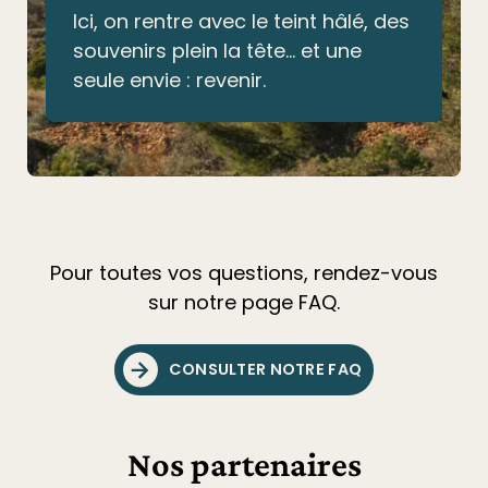
Ici, on rentre avec le teint hâlé, des
souvenirs plein la tête… et une
seule envie : revenir.
Pour toutes vos questions, rendez-vous
sur notre page FAQ.
CONSULTER NOTRE FAQ
Nos partenaires