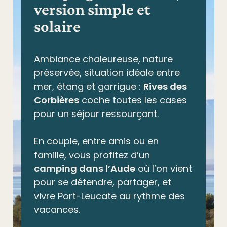
version simple et
solaire
Ambiance chaleureuse, nature
préservée,
situation idéale entre
mer, étang et garrigue
:
Rives des
Corbières
coche toutes les cases
pour un séjour ressourçant.
En couple, entre amis ou en
famille, vous profitez d’un
camping dans l’Aude
où l’on vient
pour se détendre, partager, et
vivre Port-Leucate au rythme des
vacances.