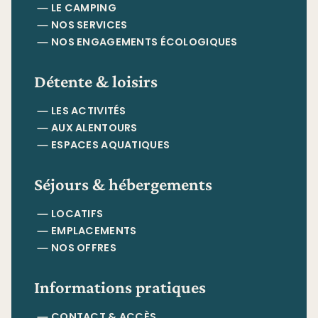
LE CAMPING
NOS SERVICES
NOS ENGAGEMENTS ÉCOLOGIQUES
Détente & loisirs
LES ACTIVITÉS
AUX ALENTOURS
ESPACES AQUATIQUES
Séjours & hébergements
LOCATIFS
EMPLACEMENTS
NOS OFFRES
Informations pratiques
CONTACT & ACCÈS