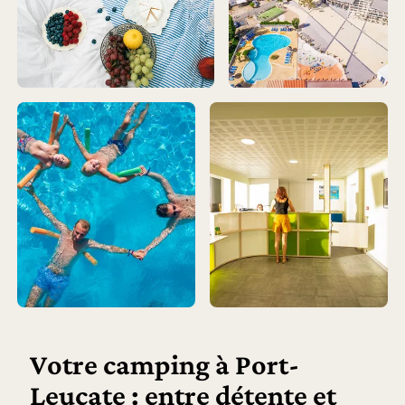
Votre camping à Port-
Leucate : entre détente et