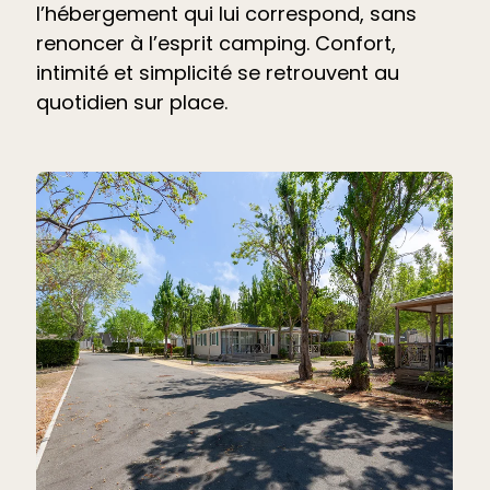
l’hébergement qui lui correspond, sans
renoncer à l’esprit camping. Confort,
intimité et simplicité se retrouvent au
quotidien sur place.