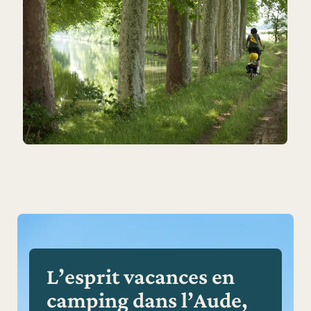
L’esprit vacances en
camping dans l’Aude,