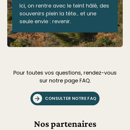
Ici, on rentre avec le teint hâlé, des
souvenirs plein la tête… et une
seule envie : revenir.
Pour toutes vos questions, rendez-vous
sur notre page FAQ.
CONSULTER NOTRE FAQ
Nos partenaires