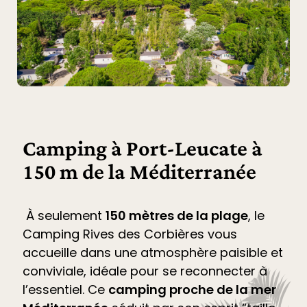
Camping à Port-Leucate à
150 m de la Méditerranée
À seulement
150 mètres de la plage
, le
Camping Rives des Corbières
vous
accueille dans une atmosphère paisible et
conviviale, idéale pour se reconnecter à
l’essentiel. Ce
camping proche de la mer