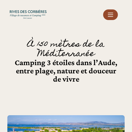
Panneau de gestion des cookies
À 150 mètres de la
Méditerranée
Camping 3 étoiles dans l’Aude,
entre plage, nature et douceur
de vivre