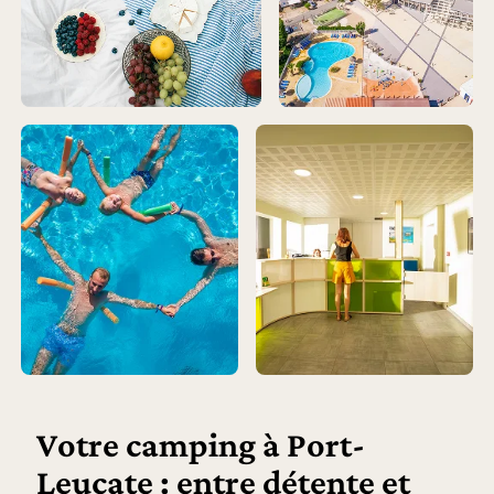
Votre camping à Port-
Leucate : entre détente et