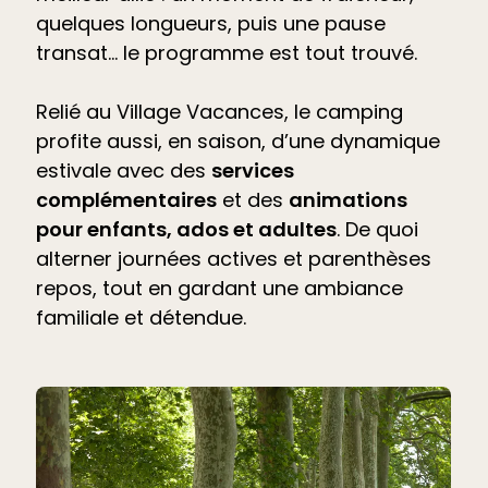
quelques longueurs, puis une pause
transat… le programme est tout trouvé.
Relié au Village Vacances, le camping
profite aussi, en saison, d’une dynamique
estivale avec des
services
complémentaires
et des
animations
pour enfants, ados et adultes
. De quoi
alterner journées actives et parenthèses
repos, tout en gardant une ambiance
familiale et détendue.