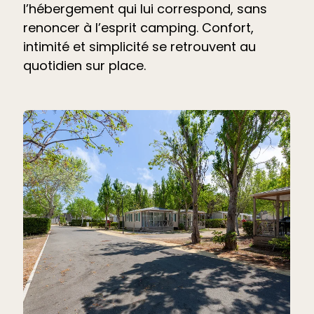
l’hébergement qui lui correspond, sans
renoncer à l’esprit camping. Confort,
intimité et simplicité se retrouvent au
quotidien sur place.