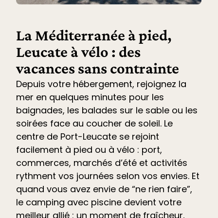
La Méditerranée à pied,
Leucate à vélo : des
vacances sans contrainte
Depuis votre hébergement, rejoignez la
mer en quelques minutes pour les
baignades, les balades sur le sable ou les
soirées face au coucher de soleil. Le
centre de Port-Leucate se rejoint
facilement à pied ou à vélo : port,
commerces, marchés d’été et
activités
rythment vos journées selon vos envies. Et
quand vous avez envie de “ne rien faire”,
le
camping avec piscine devient votre
meilleur allié
: un moment de fraîcheur,