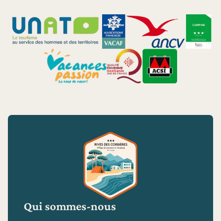
Qui sommes-nous