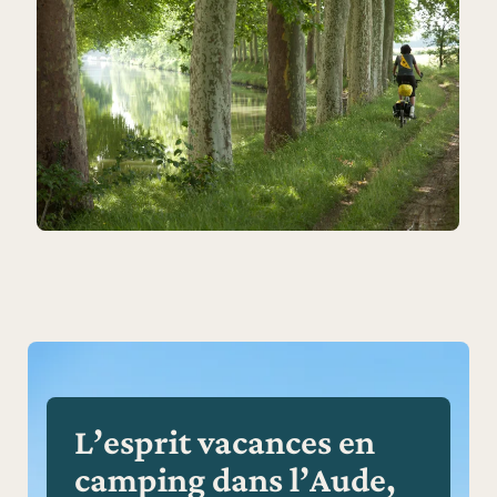
L’esprit vacances en
camping dans l’Aude,