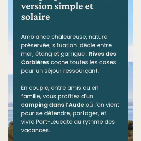
version simple et
solaire
Ambiance chaleureuse, nature
préservée,
situation idéale entre
mer, étang et garrigue
:
Rives des
Corbières
coche toutes les cases
pour un séjour ressourçant.
En couple, entre amis ou en
famille, vous profitez d’un
camping dans l’Aude
où l’on vient
pour se détendre, partager, et
vivre Port-Leucate au rythme des
vacances.