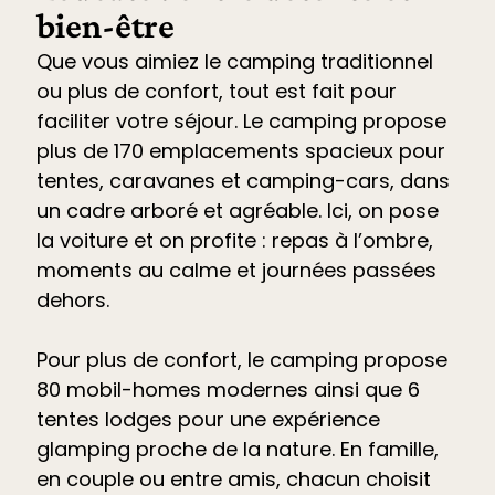
bien-être
Que vous aimiez le camping traditionnel
ou plus de confort, tout est fait pour
faciliter votre séjour. Le
camping propose
plus de 170 emplacements spacieux pour
tentes, caravanes et camping-cars
, dans
un cadre arboré et agréable. Ici, on pose
la voiture et on profite : repas à l’ombre,
moments au calme et journées passées
dehors.
Pour plus de confort, le camping propose
80 mobil-homes modernes ainsi que 6
tentes lodges pour une expérience
glamping proche de la nature. En famille,
en couple ou entre amis, chacun choisit