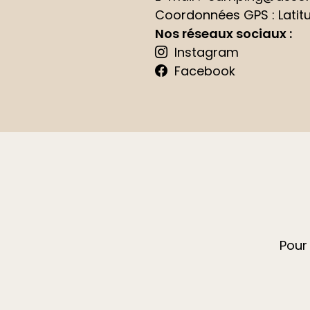
Coordonnées GPS : Latitud
Nos réseaux sociaux :
Instagram
Facebook
Pour