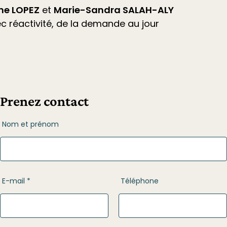
ne LOPEZ
et
Marie-Sandra SALAH-ALY
réactivité, de la demande au jour
Prenez contact
Nom et prénom
E-mail *
Téléphone