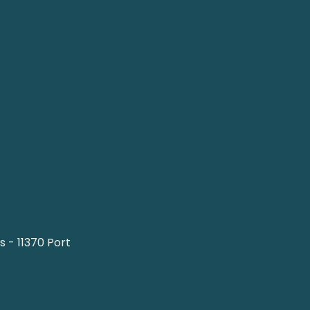
 - 11370 Port