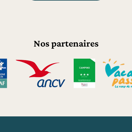
Nos partenaires