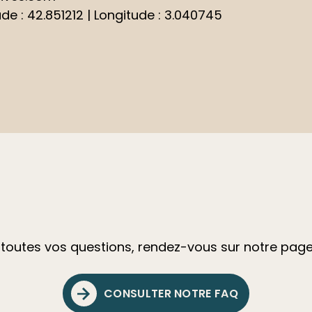
e : 42.851212 | Longitude : 3.040745
 toutes vos questions, rendez-vous sur notre page
CONSULTER NOTRE FAQ