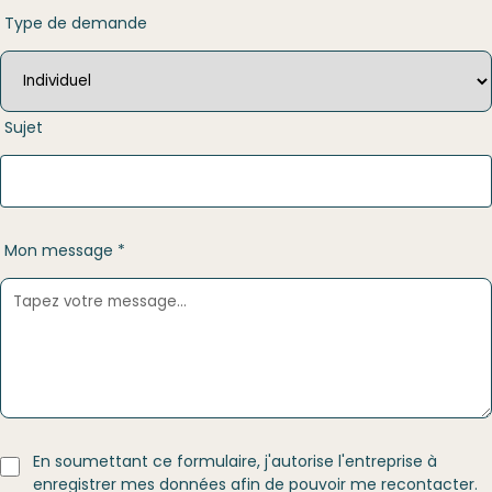
Type de demande
Sujet
Mon message *
En soumettant ce formulaire, j'autorise l'entreprise à
enregistrer mes données afin de pouvoir me recontacter.